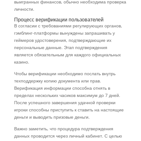
выигранных финансов, обычно необходима проверка
личности.
Процесс верификации пользователей
В согласии с требованиями регулирующих органов,
гэмблинг-платформы вынуждены запрашивать у
геймеров удостоверения, подтверждающие их
персональные данные. Этап подтверждения
является обязательным для каждого официальных
казино.
Чтобы верификации необходимо послать внутрь
техподдержку копию документа или прав.
Верификация информации способна отнять в
пределах нескольких часиков максимум до 7 дней.
После успешного завершения удачной проверки
игроки способны приступить к ставить на настоящие
деньги и выводить призовые деньги.
Важно заметить, что процедура подтверждения
данных проводится через личный кабинет. С целью