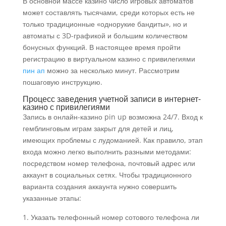
В основной массе казино число игровых автоматов
может составлять тысячами, среди которых есть не
только традиционные «однорукие бандиты», но и
автоматы с 3D-графикой и большим количеством
бонусных функций. В настоящее время пройти
регистрацию в виртуальном казино с привилегиями
пин ап
можно за несколько минут. Рассмотрим
пошаговую инструкцию.
Процесс заведения учетной записи в интернет-
казино с привилегиями
Запись в онлайн-казино pin up возможна 24/7. Вход к
гемблинговым играм закрыт для детей и лиц,
имеющих проблемы с лудоманией. Как правило, этап
входа можно легко выполнить разными методами:
посредством номер телефона, почтовый адрес или
аккаунт в социальных сетях. Чтобы традиционного
варианта создания аккаунта нужно совершить
указанные этапы:
Указать телефонный номер сотового телефона ли