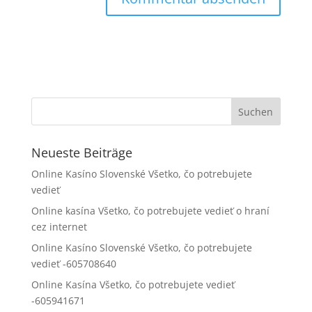
Neueste Beiträge
Online Kasíno Slovenské Všetko, čo potrebujete
vedieť
Online kasína Všetko, čo potrebujete vedieť o hraní
cez internet
Online Kasíno Slovenské Všetko, čo potrebujete
vedieť -605708640
Online Kasína Všetko, čo potrebujete vedieť
-605941671