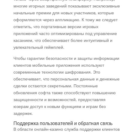
многие игорных заведений показывают эксклюзивные
начальные премии для новых участников, которые
оформляются через аппликацию. К тому же следует
отметить, что портативные версии игровых
приложений часто оптимизированы под управление
касанием, что обеспечивает более интуитивный и
увлекательный геймплей.
Чтобы гарантии безопасности и защиты информации
клиентов мобильные приложения используют
современные технологии шифрования. Это
обеспечивает, что персональная данные и денежные
сделки остаются секретными. Постоянные
обновления софта также способствуют повышению
защищенности и возможностей, предоставляя
юзерам доступ к новым функциям и играм без
задержек.
Поддержка пользователей и обратная связь
В области онлайн-казино служба поддержки клиентов