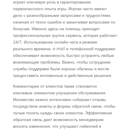
играет ключевую роль в гарантировании
первоклассного опыта игры. Игроки часто имеют
дело с разнообразными запросами и трудностями,
начиная от техно ошибок и заканчивая вопросами по
бонусам. Именно здесь на помощь приходит
профессиональная группа сервиса, которая работает
24/7. Использование онлайн-чата в режиме
реального времени, e-mail и телефонной поддержки
обеспечивает возможность быстро устранять любые
возникающие проблемы. Важно, чтобы сотрудники
службы поддержки были хорошо обучены и могли
предоставить мгновенные и действенные решения.
Комментарии от клиентов также становится
ключевым элементом улучшения обслуживания.
Множество казино интенсивно собирают отзывы
посредством анкеты и формы обратной связи, чтобы
лучше понять нужды своих клиентов. Эффективная
обратная связь дает возможность менеджерам
вносить изменения, что улучшают геймплей и