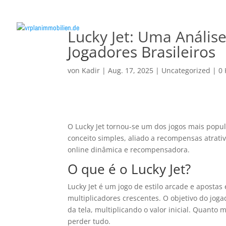
Lucky Jet: Uma Anális
Jogadores Brasileiros
von
Kadir
|
Aug. 17, 2025
|
Uncategorized
|
0
O Lucky Jet tornou-se um dos jogos mais popul
conceito simples, aliado a recompensas atrat
online dinâmica e recompensadora.
O que é o Lucky Jet?
Lucky Jet é um jogo de estilo arcade e apost
multiplicadores crescentes. O objetivo do joga
da tela, multiplicando o valor inicial. Quanto
perder tudo.