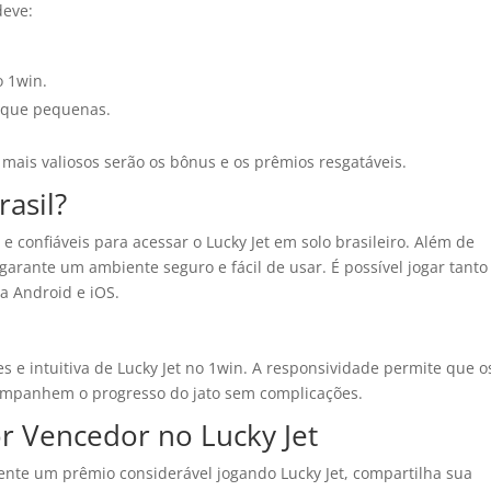
deve:
o 1win.
 que pequenas.
mais valiosos serão os bônus e os prêmios resgatáveis.
rasil?
 confiáveis para acessar o Lucky Jet em solo brasileiro. Além de
 garante um ambiente seguro e fácil de usar. É possível jogar tanto
ra Android e iOS.
s e intuitiva de Lucky Jet no 1win. A responsividade permite que o
companhem o progresso do jato sem complicações.
r Vencedor no Lucky Jet
ente um prêmio considerável jogando Lucky Jet, compartilha sua