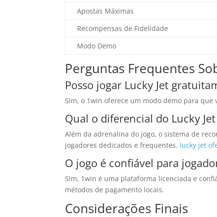
Apostas Máximas
Recompensas de Fidelidade
Modo Demo
Perguntas Frequentes Sob
Posso jogar Lucky Jet gratuit
Sim, o 1win oferece um modo demo para que voc
Qual o diferencial do Lucky Je
Além da adrenalina do jogo, o sistema de re
jogadores dedicados e frequentes.
lucky jet o
O jogo é confiável para jogador
Sim, 1win é uma plataforma licenciada e confi
métodos de pagamento locais.
Considerações Finais