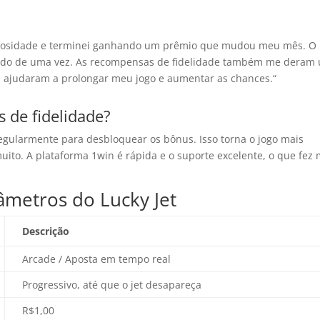
curiosidade e terminei ganhando um prêmio que mudou meu mês. O
tudo de uma vez. As recompensas de fidelidade também me deram
 ajudaram a prolongar meu jogo e aumentar as chances.“
 de fidelidade?
regularmente para desbloquear os bônus. Isso torna o jogo mais
ito. A plataforma 1win é rápida e o suporte excelente, o que fez
âmetros do Lucky Jet
Descrição
Arcade / Aposta em tempo real
Progressivo, até que o jet desapareça
R$1,00