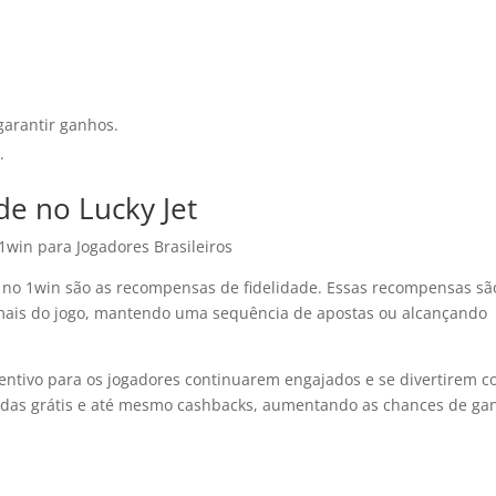
garantir ganhos.
.
e no Lucky Jet
 no 1win são as recompensas de fidelidade. Essas recompensas sã
mais do jogo, mantendo uma sequência de apostas ou alcançando
entivo para os jogadores continuarem engajados e se divertirem c
adas grátis e até mesmo cashbacks, aumentando as chances de ga