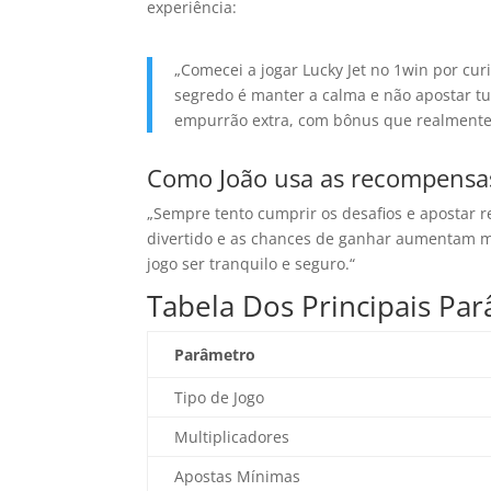
experiência:
„Comecei a jogar Lucky Jet no 1win por 
segredo é manter a calma e não apostar 
empurrão extra, com bônus que realmente
Como João usa as recompensas
„Sempre tento cumprir os desafios e apostar 
divertido e as chances de ganhar aumentam mu
jogo ser tranquilo e seguro.“
Tabela Dos Principais Par
Parâmetro
Tipo de Jogo
Multiplicadores
Apostas Mínimas