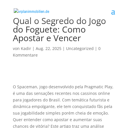
Qual o Segredo do Jogo
do Foguete: Como
Apostar e Vencer
von
Kadir
|
Aug. 22, 2025
|
Uncategorized
|
0
Kommentare
O Spaceman, jogo desenvolvido pela Pragmatic Play,
é uma das sensações recentes nos cassinos online
para jogadores do Brasil. Com temática futurista e
dinâmica empolgante, ele tem conquistado fãs pela
sua jogabilidade simples porém cheia de emoção.
Quer entender como apostar e aumentar suas
chances de vitória? Este artigo traz uma análise