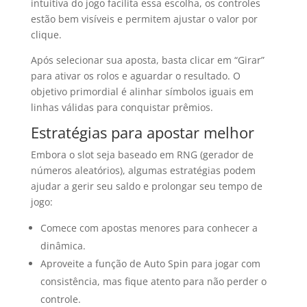
intuitiva do jogo facilita essa escolha, os controles
estão bem visíveis e permitem ajustar o valor por
clique.
Após selecionar sua aposta, basta clicar em “Girar”
para ativar os rolos e aguardar o resultado. O
objetivo primordial é alinhar símbolos iguais em
linhas válidas para conquistar prêmios.
Estratégias para apostar melhor
Embora o slot seja baseado em RNG (gerador de
números aleatórios), algumas estratégias podem
ajudar a gerir seu saldo e prolongar seu tempo de
jogo:
Comece com apostas menores para conhecer a
dinâmica.
Aproveite a função de Auto Spin para jogar com
consistência, mas fique atento para não perder o
controle.