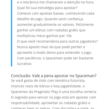
e a mecânica me chamaram a atenção na hora.
Qual foi sua estratégia para apostar?
Comecei com apostas baixas, conhecendo cada
detalhe do jogo. Quando senti confiança,
aumentei gradualmente os valores. Felizmente
ganhei um bônus com rodadas grátis que
multiplicou meus ganhos por 10x.
O que você recomendaria para outros jogadores?
Nunca aposte mais do que pode perder e
aproveite o modo demo para entender o jogo.
Com paciência, o Spaceman pode ser bastante
lucrativo.
Conclusão: Vale a pena apostar no Spaceman?
Se você gosta de slots com temática futurista,
chances reais de bônus e boa jogabilidade, o
Spaceman da Pragmatic Play é uma escolha certeira.
O segredo para vencer no jogo está em apostar com
responsabilidade, aproveitar as rodadas grátis e
conhecer bem as regras. Com disciplina e sorte, as