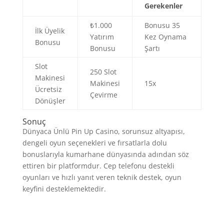
Gerekenler
₺1.000
Bonusu 35
İlk Üyelik
Yatırım
Kez Oynama
Bonusu
Bonusu
Şartı
Slot
250 Slot
Makinesi
Makinesi
15x
Ücretsiz
Çevirme
Dönüşler
Sonuç
Dünyaca Ünlü Pin Up Casino, sorunsuz altyapısı,
dengeli oyun seçenekleri ve fırsatlarla dolu
bonuslarıyla kumarhane dünyasında adından söz
ettiren bir platformdur. Cep telefonu destekli
oyunları ve hızlı yanıt veren teknik destek, oyun
keyfini desteklemektedir.