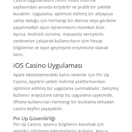
Casino uygulamasını resmi mobil indirme
sayfasından anında erişebilir ve pratik bir şekilde
kurabilir. Uygulama, optimize edilmiş bir altyapıya
sahip olduğu için herhangi bir donma veya gecikme
yaşanmadan oyun oynanmasını mümkün kılar.
Ayrıca, Android sürümü, masaüstü versiyonla
senkronize çalışarak kullanıcıların tüm hesap
bilgilerine ve oyun geçmişine erişmesine olanak
tanır.
iOS Casino Uygulaması
Apple ekosistemindeki bahis severler için Pin Up
Casino, Apple’ın yetkili indirme platformundan
optimize edilmiş bir uygulama sunmaktadır. Gelişmiş
kullanıcı arayüzüne sahip bu uygulama sayesinde,
iPhone kullanıcıları herhangi bir kısıtlama olmadan
casino keyfini yaşayabilir.
Pin Up Güvenilirliği
Pin Up Casino, oyuncu bilgilerini korumak için
yenilikçi şifreleme teknolojilerini kullanır. Ayrıca,