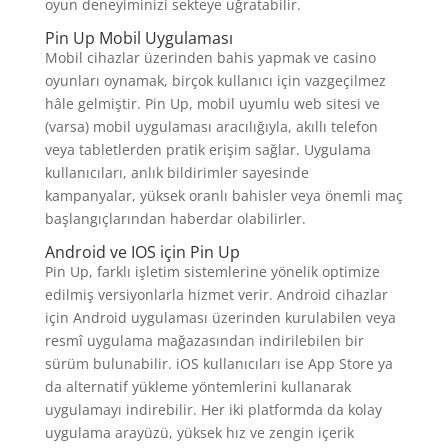
oyun deneyiminizi sekteye uğratabilir.
Pin Up Mobil Uygulaması
Mobil cihazlar üzerinden bahis yapmak ve casino
oyunları oynamak, birçok kullanıcı için vazgeçilmez
hâle gelmiştir. Pin Up, mobil uyumlu web sitesi ve
(varsa) mobil uygulaması aracılığıyla, akıllı telefon
veya tabletlerden pratik erişim sağlar. Uygulama
kullanıcıları, anlık bildirimler sayesinde
kampanyalar, yüksek oranlı bahisler veya önemli maç
başlangıçlarından haberdar olabilirler.
Android ve IOS için Pin Up
Pin Up, farklı işletim sistemlerine yönelik optimize
edilmiş versiyonlarla hizmet verir. Android cihazlar
için Android uygulaması üzerinden kurulabilen veya
resmî uygulama mağazasından indirilebilen bir
sürüm bulunabilir. iOS kullanıcıları ise App Store ya
da alternatif yükleme yöntemlerini kullanarak
uygulamayı indirebilir. Her iki platformda da kolay
uygulama arayüzü, yüksek hız ve zengin içerik