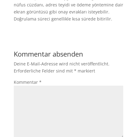
nüfus cüzdanı, adres teyidi ve ödeme yöntemine dair
ekran görüntüsü gibi onay evrakları isteyebilir.
Doğrulama süreci genellikle kısa sürede bitirilir.
Kommentar absenden
Deine E-Mail-Adresse wird nicht veröffentlicht.
Erforderliche Felder sind mit
*
markiert
Kommentar
*