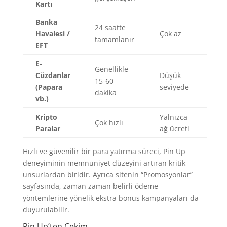
Kartı
Banka
24 saatte
Havalesi /
Çok az
tamamlanır
EFT
E-
Genellikle
Cüzdanlar
Düşük
15-60
(Papara
seviyede
dakika
vb.)
Kripto
Yalnızca
Çok hızlı
Paralar
ağ ücreti
Hızlı ve güvenilir bir para yatırma süreci, Pin Up
deneyiminin memnuniyet düzeyini artıran kritik
unsurlardan biridir. Ayrıca sitenin “Promosyonlar”
sayfasında, zaman zaman belirli ödeme
yöntemlerine yönelik ekstra bonus kampanyaları da
duyurulabilir.
Pin Up’ten Çekim