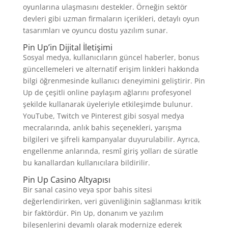
oyunlarına ulaşmasını destekler. Örneğin sektör
devleri gibi uzman firmaların içerikleri, detaylı oyun
tasarımları ve oyuncu dostu yazılım sunar.
Pin Up’in Dijital İletişimi
Sosyal medya, kullanıcıların güncel haberler, bonus
güncellemeleri ve alternatif erişim linkleri hakkında
bilgi öğrenmesinde kullanıcı deneyimini geliştirir. Pin
Up de çeşitli online paylaşım ağlarını profesyonel
şekilde kullanarak üyeleriyle etkileşimde bulunur.
YouTube, Twitch ve Pinterest gibi sosyal medya
mecralarında, anlık bahis seçenekleri, yarışma
bilgileri ve şifreli kampanyalar duyurulabilir. Ayrıca,
engellenme anlarında, resmî giriş yolları de süratle
bu kanallardan kullanıcılara bildirilir.
Pin Up Casino Altyapısı
Bir sanal casino veya spor bahis sitesi
değerlendirirken, veri güvenliğinin sağlanması kritik
bir faktördür. Pin Up, donanım ve yazılım
bileşenlerini devamlı olarak modernize ederek