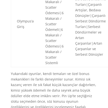
Makaralı /
Turları|Çarpanlı
Scatter
Artışlar, Bedava
Ödemesi|6
Dönüşler|Çarpanlı
Makaralı /
Olympus’a
Serbest Döndürme
Scatter
Giriş
Turları|Serbest
Ödemeli|6
Döndürmeler ve
Makaralı /
Artan
Scatter
Çarpanlar|Artan
Ödemesi|6
Çarpanlar ve
Makaralı /
Serbest Dönüşler
Scatter
Sistemli
Yukarıdaki oyunlar, kendi temaları ve özel bonus
mekanikleri ile farklı deneyimler sunar. Kimisi sık
kazanç veren ile sık fakat küçük kazançlar dağıtırken,
kimisi yüksek ödemeli ile daha seyrek ama büyük
ödüller elde etme imkânı verir. Pin Up’te seçtiğiniz
slotu seçmeden önce, söz konusu oyunun
özelliklerini ve özelliklerini incelemeniz faydalı