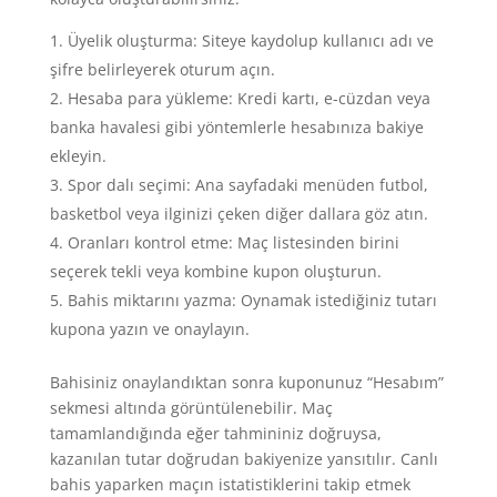
Üyelik oluşturma: Siteye kaydolup kullanıcı adı ve
şifre belirleyerek oturum açın.
Hesaba para yükleme: Kredi kartı, e-cüzdan veya
banka havalesi gibi yöntemlerle hesabınıza bakiye
ekleyin.
Spor dalı seçimi: Ana sayfadaki menüden futbol,
basketbol veya ilginizi çeken diğer dallara göz atın.
Oranları kontrol etme: Maç listesinden birini
seçerek tekli veya kombine kupon oluşturun.
Bahis miktarını yazma: Oynamak istediğiniz tutarı
kupona yazın ve onaylayın.
Bahisiniz onaylandıktan sonra kuponunuz “Hesabım”
sekmesi altında görüntülenebilir. Maç
tamamlandığında eğer tahmininiz doğruysa,
kazanılan tutar doğrudan bakiyenize yansıtılır. Canlı
bahis yaparken maçın istatistiklerini takip etmek