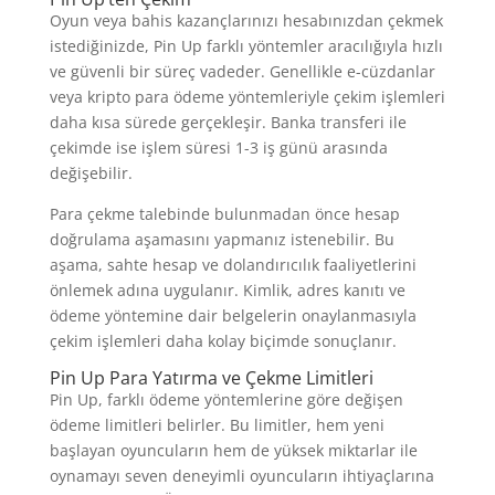
Oyun veya bahis kazançlarınızı hesabınızdan çekmek
istediğinizde, Pin Up farklı yöntemler aracılığıyla hızlı
ve güvenli bir süreç vadeder. Genellikle e-cüzdanlar
veya kripto para ödeme yöntemleriyle çekim işlemleri
daha kısa sürede gerçekleşir. Banka transferi ile
çekimde ise işlem süresi 1-3 iş günü arasında
değişebilir.
Para çekme talebinde bulunmadan önce hesap
doğrulama aşamasını yapmanız istenebilir. Bu
aşama, sahte hesap ve dolandırıcılık faaliyetlerini
önlemek adına uygulanır. Kimlik, adres kanıtı ve
ödeme yöntemine dair belgelerin onaylanmasıyla
çekim işlemleri daha kolay biçimde sonuçlanır.
Pin Up Para Yatırma ve Çekme Limitleri
Pin Up, farklı ödeme yöntemlerine göre değişen
ödeme limitleri belirler. Bu limitler, hem yeni
başlayan oyuncuların hem de yüksek miktarlar ile
oynamayı seven deneyimli oyuncuların ihtiyaçlarına