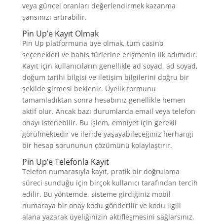
veya güncel oranları değerlendirmek kazanma
şansınızı artırabilir.
Pin Up’e Kayıt Olmak
Pin Up platformuna üye olmak, tüm casino
seçenekleri ve bahis türlerine erişmenin ilk adımıdır.
Kayıt için kullanıcıların genellikle ad soyad, ad soyad,
doğum tarihi bilgisi ve iletişim bilgilerini doğru bir
şekilde girmesi beklenir. Üyelik formunu
tamamladıktan sonra hesabınız genellikle hemen
aktif olur. Ancak bazı durumlarda email veya telefon
onayı istenebilir. Bu işlem, emniyet için gerekli
görülmektedir ve ileride yaşayabileceğiniz herhangi
bir hesap sorununun çözümünü kolaylaştırır.
Pin Up’e Telefonla Kayıt
Telefon numarasıyla kayıt, pratik bir doğrulama
süreci sunduğu için birçok kullanıcı tarafından tercih
edilir. Bu yöntemde, sisteme girdiğiniz mobil
numaraya bir onay kodu gönderilir ve kodu ilgili
alana yazarak üyeliğinizin aktifleşmesini sağlarsınız.