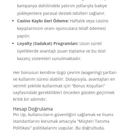
kampanya dahilindeki yatırım yollarıyla bakiye
yükleyenlere parasal destek ödülleri sağlanır.
Casino Kaybı Geri Ödeme:
Haftalık veya casino
kayıplarınızın oranı oyunculara telafi ödemesi
yapılır.
Loyalty (Sadakat) Programları:
Uzun süreli
üyeliklerde avantajlı puan toplama ve bu özel
kazanç sistemleri sunulmaktadır.
Her bonusun kendine özgü çevrim (wagering) şartları
ve kullanım süresi olabilir. Dolayısıyla, avantajları en
verimli şekilde kullanmak için “Bonus Koşulları”
sayfasındaki gereklilikleri önceden gözden geçirmek
kritik bir adımdır.
Hesap Doğrulama
Pin Up, kullanıcıların güvenliğini sağlamak ve lisans
standartlarını korumak amacıyla “Müşteri Tanıma
Politikası” politikalarını uygular. Bu doğrultuda,