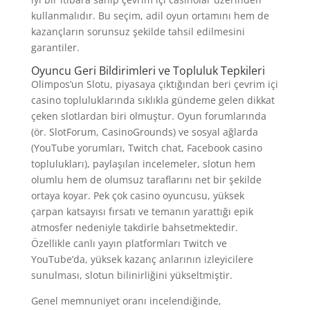
kullanmalıdır. Bu seçim, adil oyun ortamını hem de
kazançların sorunsuz şekilde tahsil edilmesini
garantiler.
Oyuncu Geri Bildirimleri ve Topluluk Tepkileri
Olimpos’un Slotu, piyasaya çıktığından beri çevrim içi
casino topluluklarında sıklıkla gündeme gelen dikkat
çeken slotlardan biri olmuştur. Oyun forumlarında
(ör. SlotForum, CasinoGrounds) ve sosyal ağlarda
(YouTube yorumları, Twitch chat, Facebook casino
toplulukları), paylaşılan incelemeler, slotun hem
olumlu hem de olumsuz taraflarını net bir şekilde
ortaya koyar. Pek çok casino oyuncusu, yüksek
çarpan katsayısı fırsatı ve temanın yarattığı epik
atmosfer nedeniyle takdirle bahsetmektedir.
Özellikle canlı yayın platformları Twitch ve
YouTube’da, yüksek kazanç anlarının izleyicilere
sunulması, slotun bilinirliğini yükseltmiştir.
Genel memnuniyet oranı incelendiğinde,