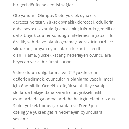
bir geri dönüş beklentisi sağlar.
Öte yandan, Olimpos Slotu yüksek oynaklık
derecesine taşır. Yüksek oynaklık derecesi, ödüllerin
daha seyrek kazanıldığı ancak oluştuğunda genellikle
daha büyük ödüller sunduğu nitelemesini yapar. Bu
özellik, sabırla ve planlı oynamayı gerektirir. Hızlı ve
sık kazanç arayan oyuncular için zor bir tercih
olabilir ama, yüksek kazanç hedefleyen oyunculara
heyecan verici bir fırsat sunar.
Video slotun dalgalanma ve RTP yüzdelerini
değerlendirmek, oyuncuların planlama yapabilmesi
için önemlidir. Örneğin, düşük volatiliteye sahip
slotlarda bakiye daha kararlı olur, yüksek riskli
oyunlarda dalgalanmalar daha belirgin olabilir. Zeus
Slotu, yüksek bonus çarpanları ve Free Spin
özelliğiyle yüksek getiri hedefleyen oyunculara
seslenir.