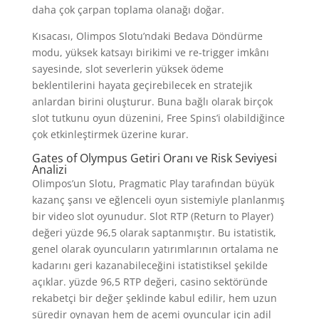
daha çok çarpan toplama olanağı doğar.
Kısacası, Olimpos Slotu’ndaki Bedava Döndürme
modu, yüksek katsayı birikimi ve re-trigger imkânı
sayesinde, slot severlerin yüksek ödeme
beklentilerini hayata geçirebilecek en stratejik
anlardan birini oluşturur. Buna bağlı olarak birçok
slot tutkunu oyun düzenini, Free Spins’i olabildiğince
çok etkinleştirmek üzerine kurar.
Gates of Olympus Getiri Oranı ve Risk Seviyesi
Analizi
Olimpos’un Slotu, Pragmatic Play tarafından büyük
kazanç şansı ve eğlenceli oyun sistemiyle planlanmış
bir video slot oyunudur. Slot RTP (Return to Player)
değeri yüzde 96,5 olarak saptanmıştır. Bu istatistik,
genel olarak oyuncuların yatırımlarının ortalama ne
kadarını geri kazanabileceğini istatistiksel şekilde
açıklar. yüzde 96,5 RTP değeri, casino sektöründe
rekabetçi bir değer şeklinde kabul edilir, hem uzun
süredir oynayan hem de acemi oyuncular için adil