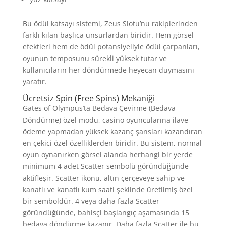
Bu ödül katsayı sistemi, Zeus Slotu’nu rakiplerinden
farklı kılan başlıca unsurlardan biridir. Hem görsel
efektleri hem de ödül potansiyeliyle ödül çarpanları,
oyunun temposunu sürekli yüksek tutar ve
kullanıcıların her döndürmede heyecan duymasını
yaratır.
Ücretsiz Spin (Free Spins) Mekaniği
Gates of Olympus’ta Bedava Çevirme (Bedava
Döndürme) özel modu, casino oyuncularına ilave
ödeme yapmadan yüksek kazanç şansları kazandıran
en çekici özel özelliklerden biridir. Bu sistem, normal
oyun oynanırken görsel alanda herhangi bir yerde
minimum 4 adet Scatter sembolü göründüğünde
aktifleşir. Scatter ikonu, altın çerçeveye sahip ve
kanatlı ve kanatlı kum saati şeklinde üretilmiş özel
bir semboldür. 4 veya daha fazla Scatter
göründüğünde, bahisçi başlangıç aşamasında 15
bedava döndürme kazanır. Daha fazla Scatter ile bu