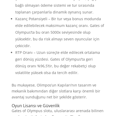
bağlı olmayan ödeme sistemi ve tur sırasında
toplanan çarpanlarla dinamik oynanış sunar.
Kazanç Potansiyeli – Bir tur veya bonus modunda
elde edilebilecek maksimum kazanç oranı. Gates of
Olympus’ta bu oran 5000x seviyesinde olup
yüksektir, bu da risk almayı seven oyuncular için
çekicidir.
RTP Oranı – Uzun süreçte elde edilecek ortalama
geri dönüş yüzdesi. Gates of Olympus’ta geri
dönüş oranı %96,5’tir, bu değer rekabetçi olup
volatilite yüksek olsa da tercih edilir.
Bu mukayese, Olimpos’un Kapıları’nın tasarım ve
mekanik bakımından diğer slotlara karşı önemli bir
avantaj sunduğunu net bir şekilde gösterir.
Oyun Lisansı ve Güvenlik
Gates of Olympus slotu, uluslararası arenada bilinen