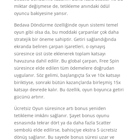
miktar değişmese de, tetikleme anındaki ödül
oyuncu bakiyesine yansır.
Bedava Döndürme özelliğinde oyun sistemi temel
oyun gibi olsa da, bu moddaki çarpanlar çok daha
stratejik bir öneme sahiptir. Getiri sağlandığında
ekranda beliren çarpan işaretleri, o oynayış
süresince üst üste eklenerek toplam katsayı
havuzuna dahil edilir. Bu global çarpan, Free Spin
süresince elde edilen tüm ödemelere doğrudan
uygulanır. Söz gelimi, başlangıçta 5x ve 10x katsayı
biriktiyse, sonraki bütün kazançlarda birleşmiş 15x
katsayı devrede kalır. Bu özellik, oyun boyunca getiri
gücünü artırır.
Ücretsiz Oyun süresince artı bonus yeniden
tetikleme imkânı sağlanır. Şayet bonus oyunu
esnasında tekrar dört ya da daha fazla Scatter
sembolü elde edilirse, bahisçiye ekstra 5 ücretsiz
dönüş sağlanır. Bu sayede bonus süresi uzar ve