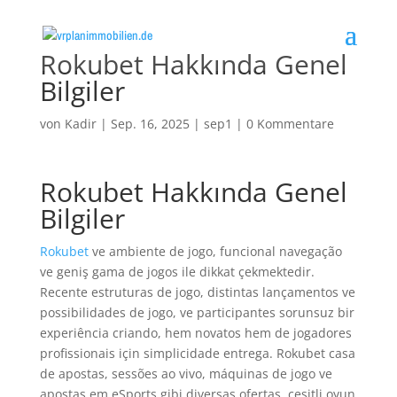
Rokubet Hakkında Genel
Bilgiler
von
Kadir
|
Sep. 16, 2025
|
sep1
|
0 Kommentare
Rokubet Hakkında Genel
Bilgiler
Rokubet
ve ambiente de jogo, funcional navegação
ve geniş gama de jogos ile dikkat çekmektedir.
Recente estruturas de jogo, distintas lançamentos ve
possibilidades de jogo, ve participantes sorunsuz bir
experiência criando, hem novatos hem de jogadores
profissionais için simplicidade entrega. Rokubet casa
de apostas, sessões ao vivo, máquinas de jogo ve
apostas em eSports gibi diversas ofertas, çeşitli oyun