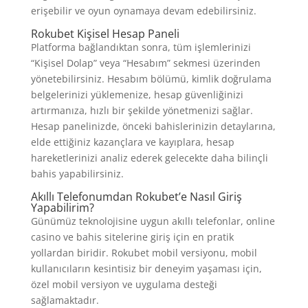
erişebilir ve oyun oynamaya devam edebilirsiniz.
Rokubet Kişisel Hesap Paneli
Platforma bağlandıktan sonra, tüm işlemlerinizi
“Kişisel Dolap” veya “Hesabım” sekmesi üzerinden
yönetebilirsiniz. Hesabım bölümü, kimlik doğrulama
belgelerinizi yüklemenize, hesap güvenliğinizi
artırmanıza, hızlı bir şekilde yönetmenizi sağlar.
Hesap panelinizde, önceki bahislerinizin detaylarına,
elde ettiğiniz kazançlara ve kayıplara, hesap
hareketlerinizi analiz ederek gelecekte daha bilinçli
bahis yapabilirsiniz.
Akıllı Telefonumdan Rokubet’e Nasıl Giriş
Yapabilirim?
Günümüz teknolojisine uygun akıllı telefonlar, online
casino ve bahis sitelerine giriş için en pratik
yollardan biridir. Rokubet mobil versiyonu, mobil
kullanıcıların kesintisiz bir deneyim yaşaması için,
özel mobil versiyon ve uygulama desteği
sağlamaktadır.