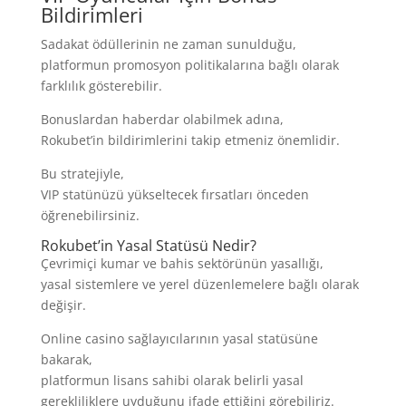
Bildirimleri
Sadakat ödüllerinin ne zaman sunulduğu,
platformun promosyon politikalarına bağlı olarak
farklılık gösterebilir.
Bonuslardan haberdar olabilmek adına,
Rokubet’in bildirimlerini takip etmeniz önemlidir.
Bu stratejiyle,
VIP statünüzü yükseltecek fırsatları önceden
öğrenebilirsiniz.
Rokubet’in Yasal Statüsü Nedir?
Çevrimiçi kumar ve bahis sektörünün yasallığı,
yasal sistemlere ve yerel düzenlemelere bağlı olarak
değişir.
Online casino sağlayıcılarının yasal statüsüne
bakarak,
platformun lisans sahibi olarak belirli yasal
gerekliliklere uyduğunu ifade ettiğini görebiliriz.