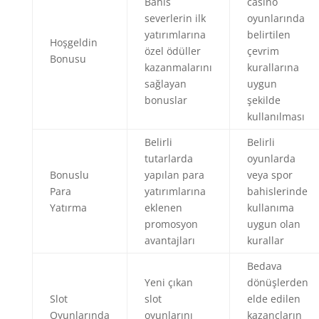
Bahis
casino
severlerin ilk
oyunlarında
yatırımlarına
belirtilen
Hoşgeldin
özel ödüller
çevrim
Bonusu
kazanmalarını
kurallarına
sağlayan
uygun
bonuslar
şekilde
kullanılması
Belirli
Belirli
tutarlarda
oyunlarda
Bonuslu
yapılan para
veya spor
Para
yatırımlarına
bahislerinde
Yatırma
eklenen
kullanıma
promosyon
uygun olan
avantajları
kurallar
Bedava
Yeni çıkan
dönüşlerden
Slot
slot
elde edilen
Oyunlarında
oyunlarını
kazançların