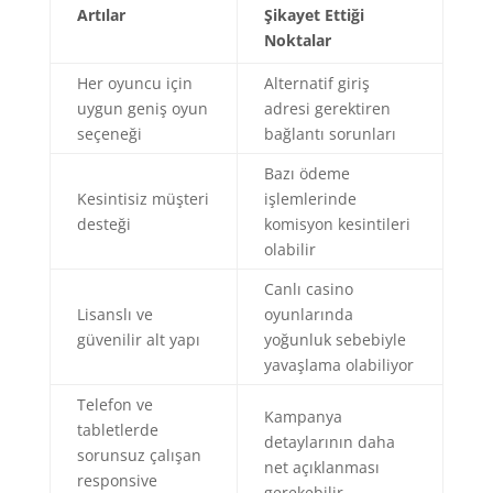
Artılar
Şikayet Ettiği
Noktalar
Her oyuncu için
Alternatif giriş
uygun geniş oyun
adresi gerektiren
seçeneği
bağlantı sorunları
Bazı ödeme
Kesintisiz müşteri
işlemlerinde
desteği
komisyon kesintileri
olabilir
Canlı casino
Lisanslı ve
oyunlarında
güvenilir alt yapı
yoğunluk sebebiyle
yavaşlama olabiliyor
Telefon ve
Kampanya
tabletlerde
detaylarının daha
sorunsuz çalışan
net açıklanması
responsive
gerekebilir