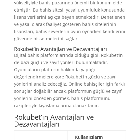
yükselişiyle bahis pazarında önemli bir konum elde
etmiştir. Bu bahis sitesi, yasal uyumluluk konusunda
lisans verilerini açıkça beyan etmektedir. Denetlenen
ve yasal olarak faaliyet gösteren bahis sitelerinin
lisansları, bahis severlerin oyun oynarken kendilerini
güvende hissetmelerini sağlar.
Rokubet’in Avantajları ve Dezavantajları
Dijital bahis platformlarında olduğu gibi, Rokubet’in
de bazı güçlü ve zayıf yönleri bulunmaktadır.
Oyuncuların platform hakkında yaptığı
değerlendirmelere göre Rokubet’in güçlü ve zayıf
yönlerini analiz edeceğiz. Online bahisçiler için farklı
sonuçlar doğabilir ancak, platformun güçlü ve zayıf
yönlerini önceden görmek, bahis platformunu
rakipleriyle kıyaslamalarına olanak tanır.
Rokubet’in Avantajları ve
Dezavantajları
Kullanıcıların