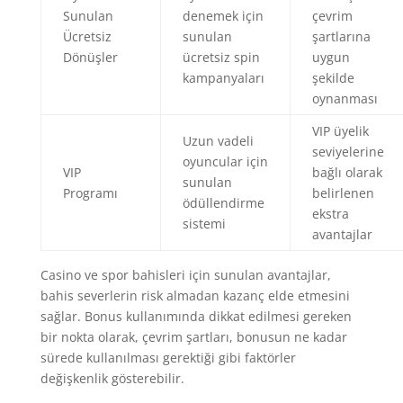
Sunulan
denemek için
çevrim
Ücretsiz
sunulan
şartlarına
Dönüşler
ücretsiz spin
uygun
kampanyaları
şekilde
oynanması
VIP üyelik
Uzun vadeli
seviyelerine
oyuncular için
VIP
bağlı olarak
sunulan
Programı
belirlenen
ödüllendirme
ekstra
sistemi
avantajlar
Casino ve spor bahisleri için sunulan avantajlar,
bahis severlerin risk almadan kazanç elde etmesini
sağlar. Bonus kullanımında dikkat edilmesi gereken
bir nokta olarak, çevrim şartları, bonusun ne kadar
sürede kullanılması gerektiği gibi faktörler
değişkenlik gösterebilir.