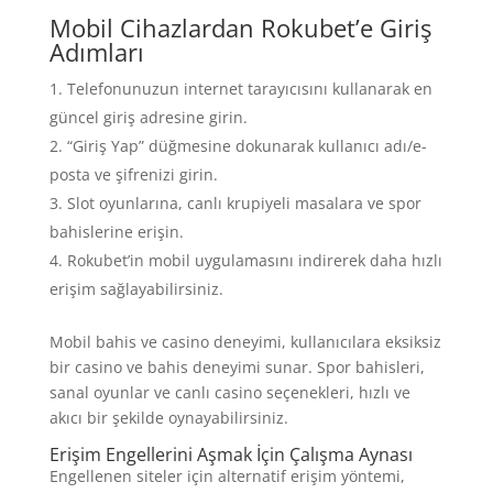
Mobil Cihazlardan Rokubet’e Giriş
Adımları
Telefonunuzun internet tarayıcısını kullanarak en
güncel giriş adresine girin.
“Giriş Yap” düğmesine dokunarak kullanıcı adı/e-
posta ve şifrenizi girin.
Slot oyunlarına, canlı krupiyeli masalara ve spor
bahislerine erişin.
Rokubet’in mobil uygulamasını indirerek daha hızlı
erişim sağlayabilirsiniz.
Mobil bahis ve casino deneyimi, kullanıcılara eksiksiz
bir casino ve bahis deneyimi sunar. Spor bahisleri,
sanal oyunlar ve canlı casino seçenekleri, hızlı ve
akıcı bir şekilde oynayabilirsiniz.
Erişim Engellerini Aşmak İçin Çalışma Aynası
Engellenen siteler için alternatif erişim yöntemi,