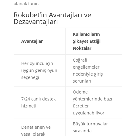
olanak tanır.
Rokubet’in Avantajları ve
Dezavantajları
Kullanıcıların
Avantajlar
Şikayet Ettiği
Noktalar
Coğrafi
Her oyuncu için
engellemeler
uygun geniş oyun
nedeniyle giriş
seçeneği
sorunları
Ödeme
7/24 canlı destek
yöntemlerinde bazı
hizmeti
ücretler
uygulanabiliyor
Büyük turnuvalar
Denetlenen ve
sırasında
yasal olarak