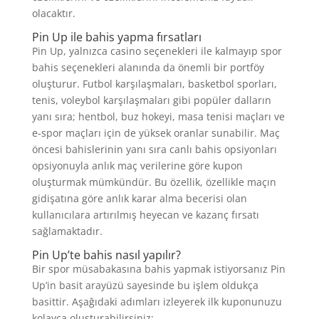
olacaktır.
Pin Up ile bahis yapma fırsatları
Pin Up, yalnızca casino seçenekleri ile kalmayıp spor
bahis seçenekleri alanında da önemli bir portföy
oluşturur. Futbol karşılaşmaları, basketbol sporları,
tenis, voleybol karşılaşmaları gibi popüler dalların
yanı sıra; hentbol, buz hokeyi, masa tenisi maçları ve
e-spor maçları için de yüksek oranlar sunabilir. Maç
öncesi bahislerinin yanı sıra canlı bahis opsiyonları
opsiyonuyla anlık maç verilerine göre kupon
oluşturmak mümkündür. Bu özellik, özellikle maçın
gidişatına göre anlık karar alma becerisi olan
kullanıcılara artırılmış heyecan ve kazanç fırsatı
sağlamaktadır.
Pin Up’te bahis nasıl yapılır?
Bir spor müsabakasına bahis yapmak istiyorsanız Pin
Up’in basit arayüzü sayesinde bu işlem oldukça
basittir. Aşağıdaki adımları izleyerek ilk kuponunuzu
kolayca oluşturabilirsiniz: