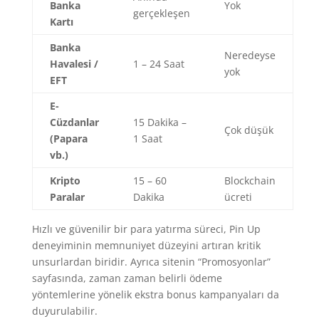
Banka
Yok
gerçekleşen
Kartı
Banka
Neredeyse
Havalesi /
1 – 24 Saat
yok
EFT
E-
Cüzdanlar
15 Dakika –
Çok düşük
(Papara
1 Saat
vb.)
Kripto
15 – 60
Blockchain
Paralar
Dakika
ücreti
Hızlı ve güvenilir bir para yatırma süreci, Pin Up
deneyiminin memnuniyet düzeyini artıran kritik
unsurlardan biridir. Ayrıca sitenin “Promosyonlar”
sayfasında, zaman zaman belirli ödeme
yöntemlerine yönelik ekstra bonus kampanyaları da
duyurulabilir.