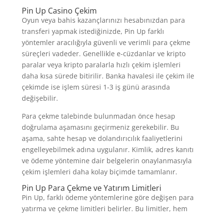
Pin Up Casino Çekim
Oyun veya bahis kazançlarınızı hesabınızdan para
transferi yapmak istediğinizde, Pin Up farklı
yöntemler aracılığıyla güvenli ve verimli para çekme
süreçleri vadeder. Genellikle e-cüzdanlar ve kripto
paralar veya kripto paralarla hızlı çekim işlemleri
daha kısa sürede bitirilir. Banka havalesi ile çekim ile
çekimde ise işlem süresi 1-3 iş günü arasında
değişebilir.
Para çekme talebinde bulunmadan önce hesap
doğrulama aşamasını geçirmeniz gerekebilir. Bu
aşama, sahte hesap ve dolandırıcılık faaliyetlerini
engelleyebilmek adına uygulanır. Kimlik, adres kanıtı
ve ödeme yöntemine dair belgelerin onaylanmasıyla
çekim işlemleri daha kolay biçimde tamamlanır.
Pin Up Para Çekme ve Yatırım Limitleri
Pin Up, farklı ödeme yöntemlerine göre değişen para
yatırma ve çekme limitleri belirler. Bu limitler, hem