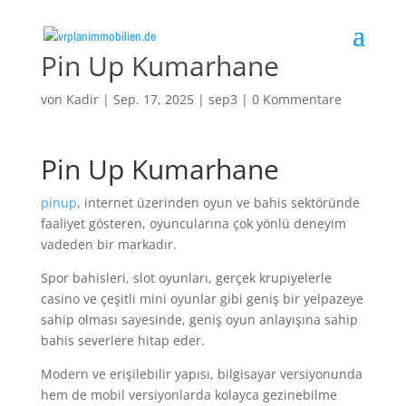
Pin Up Kumarhane
von
Kadir
|
Sep. 17, 2025
|
sep3
|
0 Kommentare
Pin Up Kumarhane
pinup
, internet üzerinden oyun ve bahis sektöründe
faaliyet gösteren, oyuncularına çok yönlü deneyim
vadeden bir markadır.
Spor bahisleri, slot oyunları, gerçek krupiyelerle
casino ve çeşitli mini oyunlar gibi geniş bir yelpazeye
sahip olması sayesinde, geniş oyun anlayışına sahip
bahis severlere hitap eder.
Modern ve erişilebilir yapısı, bilgisayar versiyonunda
hem de mobil versiyonlarda kolayca gezinebilme