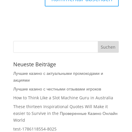
Neueste Beiträge
Лучшие казино с актуальными промокодами и
акциями
Лучшие казино с честными отзывами игроков
How to Think Like a Slot Machine Guru in Australia
These thirteen Inspirational Quotes Will Make it
easier to Survive in the Проверенные Казино Онлайн
World
test-1786118554-8025