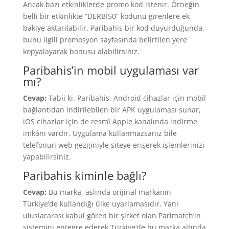
Ancak bazı etkinliklerde promo kod istenir. Örneğin
belli bir etkinlikte “DERBİ50” kodunu girenlere ek
bakiye aktarılabilir. Paribahis bir kod duyurduğunda,
bunu ilgili promosyon sayfasında belirtilen yere
kopyalayarak bonusu alabilirsiniz.
Paribahis’in mobil uygulaması var
mı?
Cevap:
Tabii ki. Paribahis, Android cihazlar için mobil
bağlantıdan indirilebilen bir APK uygulaması sunar,
iOS cihazlar için de resmî Apple kanalında indirme
imkânı vardır. Uygulama kullanmazsanız bile
telefonun web gezginiyle siteye erişerek işlemlerinizi
yapabilirsiniz.
Paribahis kiminle bağlı?
Cevap:
Bu marka, aslında orijinal markanın
Türkiye’de kullandığı ülke uyarlamasıdır. Yani
uluslararası kabul gören bir şirket olan Parimatch’in
sistemini entegre ederek Türkiye’de bu marka altında