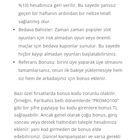
%10) hesabınıza geri verilir. Bu sayede şanssız
geçen bir haftanın ardından bir nebze telafi
sağlanmış olur.
Bedava Bahisler: Zaman zaman popüler slot
oyunları için risk almadan oyun veya önemli
maçlar için bedava kuponlar sunulur. Bu sayede
hiçbir kayıp almadan oyunları başlatabilirsiniz.
Referans Bonusu: birini üye yaparak üye olmasını
tamamlarsanız, onun ilk bakiye yüklemesiyle hem
siz hem de arkadaşınız için bonus eklenir.
Bazı özel fırsatlarda bonus kodu zorunlu olabilir.
Örneğin, Paribahis belli dönemlerde “PROMO100”
gibi bir şifre paylaşıp bu kodu girenlere bonus TL
sağlayabilir. Ancak genel olarak çoğu bonus, giriş
sonrası veya destek hattından taleple hesabınıza
eklenir; yani kod girmeden de bonus elde
edebilirsiniz. Güncel kampanyaları ve varsa gerekli