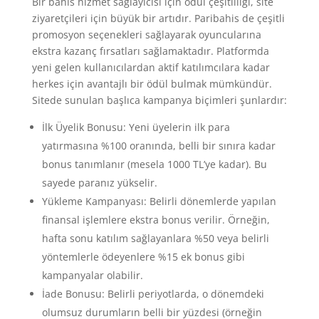
Bir bahis hizmet sağlayıcısı için ödül çeşitliliği, site
ziyaretçileri için büyük bir artıdır. Paribahis de çeşitli
promosyon seçenekleri sağlayarak oyuncularına
ekstra kazanç fırsatları sağlamaktadır. Platformda
yeni gelen kullanıcılardan aktif katılımcılara kadar
herkes için avantajlı bir ödül bulmak mümkündür.
Sitede sunulan başlıca kampanya biçimleri şunlardır:
İlk Üyelik Bonusu: Yeni üyelerin ilk para
yatırmasına %100 oranında, belli bir sınıra kadar
bonus tanımlanır (mesela 1000 TL’ye kadar). Bu
sayede paranız yükselir.
Yükleme Kampanyası: Belirli dönemlerde yapılan
finansal işlemlere ekstra bonus verilir. Örneğin,
hafta sonu katılım sağlayanlara %50 veya belirli
yöntemlerle ödeyenlere %15 ek bonus gibi
kampanyalar olabilir.
İade Bonusu: Belirli periyotlarda, o dönemdeki
olumsuz durumların belli bir yüzdesi (örneğin