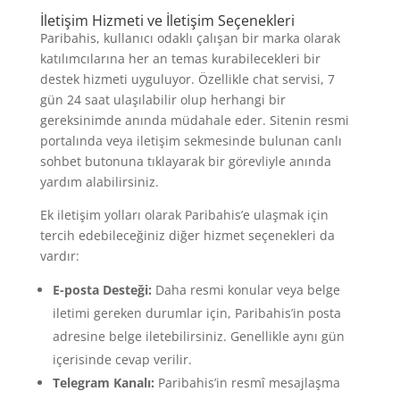
İletişim Hizmeti ve İletişim Seçenekleri
Paribahis, kullanıcı odaklı çalışan bir marka olarak
katılımcılarına her an temas kurabilecekleri bir
destek hizmeti uyguluyor. Özellikle chat servisi, 7
gün 24 saat ulaşılabilir olup herhangi bir
gereksinimde anında müdahale eder. Sitenin resmi
portalında veya iletişim sekmesinde bulunan canlı
sohbet butonuna tıklayarak bir görevliyle anında
yardım alabilirsiniz.
Ek iletişim yolları olarak Paribahis’e ulaşmak için
tercih edebileceğiniz diğer hizmet seçenekleri da
vardır:
E-posta Desteği:
Daha resmi konular veya belge
iletimi gereken durumlar için, Paribahis’in posta
adresine belge iletebilirsiniz. Genellikle aynı gün
içerisinde cevap verilir.
Telegram Kanalı:
Paribahis’in resmî mesajlaşma