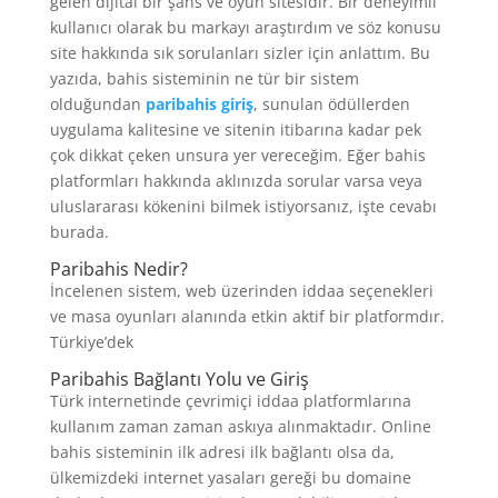
gelen dijital bir şans ve oyun sitesidir. Bir deneyimli
kullanıcı olarak bu markayı araştırdım ve söz konusu
site hakkında sık sorulanları sizler için anlattım. Bu
yazıda, bahis sisteminin ne tür bir sistem
olduğundan
paribahis giriş
, sunulan ödüllerden
uygulama kalitesine ve sitenin itibarına kadar pek
çok dikkat çeken unsura yer vereceğim. Eğer bahis
platformları hakkında aklınızda sorular varsa veya
uluslararası kökenini bilmek istiyorsanız, işte cevabı
burada.
Paribahis Nedir?
İncelenen sistem, web üzerinden iddaa seçenekleri
ve masa oyunları alanında etkin aktif bir platformdır.
Türkiye’dek
Paribahis Bağlantı Yolu ve Giriş
Türk internetinde çevrimiçi iddaa platformlarına
kullanım zaman zaman askıya alınmaktadır. Online
bahis sisteminin ilk adresi ilk bağlantı olsa da,
ülkemizdeki internet yasaları gereği bu domaine