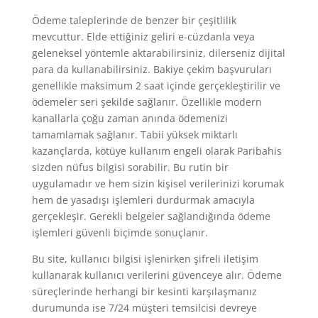
Ödeme taleplerinde de benzer bir çeşitlilik
mevcuttur. Elde ettiğiniz geliri e-cüzdanla veya
geleneksel yöntemle aktarabilirsiniz, dilerseniz dijital
para da kullanabilirsiniz. Bakiye çekim başvuruları
genellikle maksimum 2 saat içinde gerçekleştirilir ve
ödemeler seri şekilde sağlanır. Özellikle modern
kanallarla çoğu zaman anında ödemenizi
tamamlamak sağlanır. Tabii yüksek miktarlı
kazançlarda, kötüye kullanım engeli olarak Paribahis
sizden nüfus bilgisi sorabilir. Bu rutin bir
uygulamadır ve hem sizin kişisel verilerinizi korumak
hem de yasadışı işlemleri durdurmak amacıyla
gerçekleşir. Gerekli belgeler sağlandığında ödeme
işlemleri güvenli biçimde sonuçlanır.
Bu site, kullanıcı bilgisi işlenirken şifreli iletişim
kullanarak kullanıcı verilerini güvenceye alır. Ödeme
süreçlerinde herhangi bir kesinti karşılaşmanız
durumunda ise 7/24 müşteri temsilcisi devreye