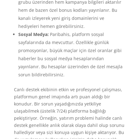
grubu üzerinden hem kampanya bilgileri aktarılır
hem de bazen özel bonus kodları yayınlanır. Bu
kanalı izleyerek yeni giriş domainlerini ve
hediyeleri hemen görebilirsiniz.
Sosyal Medya:
Paribahis, platform sosyal
sayfalarında da mevcuttur. Özellikle günlük
promosyonlar, büyük maçlar için özel oranlar gibi
haberler bu sosyal medya hesaplarından
yayınlanır. Bu hesaplar üzerinden de özel mesajla
sorun bildirebilirsiniz.
Canlı destek ekibinin etkin ve profesyonel çalışması,
platformun genel imajında artı puan aldığı bir
konudur. Bir sorun yaşadığınızda yetkiliye
ulaşabilmek (üstelik 7/24) platforma bağlılığı
pekiştiriyor. Örneğin, yatırım problemi halinde canlı
destek genellikle anlık olarak olaya dahil olup sorunu
hallediyor veya sizi konuya uygun kişiye aktarıyor. Bu