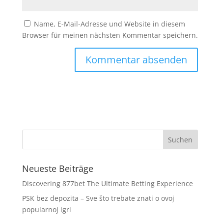
Name, E-Mail-Adresse und Website in diesem
Browser für meinen nächsten Kommentar speichern.
Neueste Beiträge
Discovering 877bet The Ultimate Betting Experience
PSK bez depozita – Sve što trebate znati o ovoj
popularnoj igri