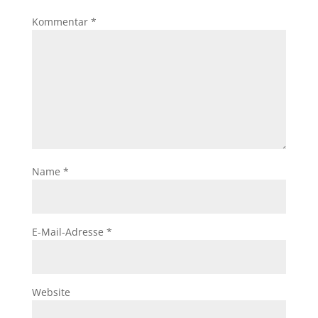
Kommentar
*
Name
*
E-Mail-Adresse
*
Website