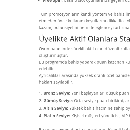
Free Spin:
Casino slot oyunlarında geçerli üc
Tüm promosyonların kendi yöntem ve bahis limi
etmeden önce kullanım koşullarını dikkatlice
kazanç potansiyelini hem de eğlenceyi artırma
Üyelikte Aktif Olanlara S
Oyun panelinde sürekli aktif olan düzenli kull
oluşturmuştur.
Bu programda bahis yaparak puan kazanan kullanı
edebilir.
Ayrıcalıklar arasında yüksek oranlı özel bahisle
hakları sayılabilir.
Bronz Seviye:
Yeni başlayanlar, düşük puan 
Gümüş Seviye:
Orta seviye puan birikimi, ar
Altın Seviye:
Yüksek bahis hacmine sahip oyu
Platin Seviye:
Kişisel müşteri yöneticisi, VI
Bu puan segmentleri, oyuncuların düzenli bahis