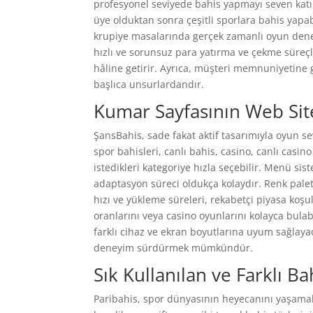
profesyonel seviyede bahis yapmayı seven katıl
üye olduktan sonra çeşitli sporlara bahis yapab
krupiye masalarında gerçek zamanlı oyun deney
hızlı ve sorunsuz para yatırma ve çekme süreçleri
hâline getirir. Ayrıca, müşteri memnuniyetine 
başlıca unsurlardandır.
Kumar Sayfasının Web Sit
ŞansBahis, sade fakat aktif tasarımıyla oyun s
spor bahisleri, canlı bahis, casino, canlı casi
istedikleri kategoriye hızla seçebilir. Menü sist
adaptasyon süreci oldukça kolaydır. Renk palet
hızı ve yükleme süreleri, rekabetçi piyasa koşul
oranlarını veya casino oyunlarını kolayca bulabil
farklı cihaz ve ekran boyutlarına uyum sağlayaca
deneyim sürdürmek mümkündür.
Sık Kullanılan ve Farklı Ba
Paribahis, spor dünyasının heyecanını yaşamak i