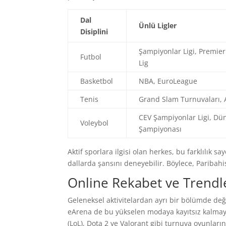
Dal
Ünlü Ligler
Disiplini
Şampiyonlar Ligi, Premier
Futbol
Lig
Basketbol
NBA, EuroLeague
Tenis
Grand Slam Turnuvaları,
CEV Şampiyonlar Ligi, Dü
Voleybol
Şampiyonası
Aktif sporlara ilgisi olan herkes, bu farklılık s
dallarda şansını deneyebilir. Böylece, Paribah
Online Rekabet ve Trendl
Geleneksel aktivitelardan ayrı bir bölümde değe
eArena de bu yükselen modaya kayıtsız kalmaya
(LoL), Dota 2 ve Valorant gibi turnuva oyunlar