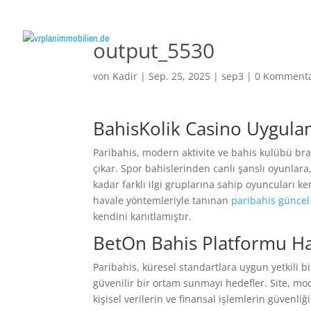
output_5530
von
Kadir
|
Sep. 25, 2025
|
sep3
|
0 Komment
BahisKolik Casino Uygula
Paribahis, modern aktivite ve bahis kulübü bran
çıkar. Spor bahislerinden canlı şanslı oyunla
kadar farklı ilgi gruplarına sahip oyuncuları ke
havale yöntemleriyle tanınan
paribahis güncel 
kendini kanıtlamıştır.
BetOn Bahis Platformu Ha
Paribahis, küresel standartlara uygun yetkili bir
güvenilir bir ortam sunmayı hedefler. Site, m
kişisel verilerin ve finansal işlemlerin güvenl