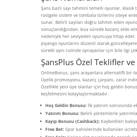
Şans bazlı sayı tahmini temelli oyunlar, klasik t
rastgele sistem ve tombala türlerini siteye ente
sunar. Belirli sayıları doğru tahmin eden oyunc
sonuçlandığından, kısa sürede kazanç elde etme
nedeniyle her seviyeden oyuncuya hitap eder. Baz
piyango oyunlarını düzenli olarak güncelleyerek,
sürekli aynı rutinde oynayanlar için bile ilgi çeki
ŞansPlus Özel Teklifler v
OnlineBonus, şans arayanlara alternatifli bir 
Üyelik promosyonu, kazanç çarpanı, zarar indiri
Özellikle yeni üye olanlar için hoş geldin bonus
keşfetmesini kolaylaştırmaktadır.
Hoş Geldin Bonusu:
İlk yatırım sonrasında e
Yatırım Bonusu:
Belirli yöntemlerle yatırıml
Kayıp Bonusu (Cashback):
Kaybedilen bakiyen
Free Bet:
Spor bahislerinde kullanılan ücrets