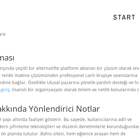
START
are
ması
şında çeşitli bir alternatifte platform aktaran bir çözüm olarak ön
ra, renkli makine çözümünden profesyonel canlı krupiye seanslarına
ndine bağlar. Özellikle Ulusal pazarına yönelik yardım desteği ve hı
giriş
, lisanslı bir organizasyon olarak önlem ve netlik konularında 
kkında Yönlendirici Notlar
 yapı altında faaliyet gösterir. Bu sayede, kullanıcılarına adil ve
odern şifreleme teknolojileri ve düzenli denetimlerle korunduğunda
iği ön planda tutulur. Bahis sitesi, hem eğlence arayan hem de