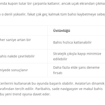
ında kupon tutar bir çarpanla katlanır, ancak uçak ekrandan çıkm
n o denli yükselir, fakat çok geç kalmak tüm bahsi kaybetmeye seb
Üstünlüğü
er saniye artan bir
Bahis hızlıca katlanabilir
Stratejik çıkışla kayıp minimize
his nakde çevrilebilir
edilebilir
Daha fazla elde şans deneme
aniyede sonuçlanır
fırsatı
rilerini kullanarak bu oyunda başarılı olabilir. Aviator’un dinamik
arafından tercih edilir. Paribahis, sade navigasyon ve makul bahis
 bu yeni trend oyuna davet eder.