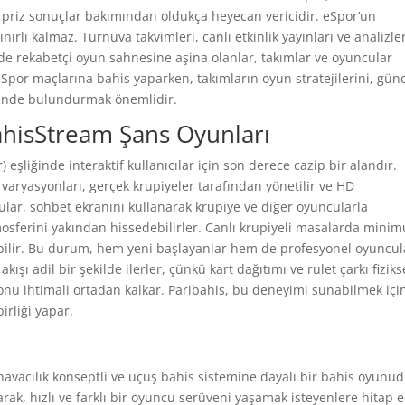
rpriz sonuçlar bakımından oldukça heyecan vericidir. eSpor’un
ınırlı kalmaz. Turnuva takvimleri, canlı etkinlik yayınları ve analizle
yede rekabetçi oyun sahnesine aşina olanlar, takımlar ve oyuncular
eSpor maçlarına bahis yaparken, takımların oyun stratejilerini, gün
önünde bulundurmak önemlidir.
BahisStream Şans Oyunları
) eşliğinde interaktif kullanıcılar için son derece cazip bir alandır.
r varyasyonları, gerçek krupiyeler tarafından yönetilir ve HD
cular, sohbet ekranını kullanarak krupiye ve diğer oyuncularla
mosferini yakından hissedebilirler. Canlı krupiyeli masalarda mini
ebilir. Bu durum, hem yeni başlayanlar hem de profesyonel oyuncul
ışı adil bir şekilde ilerler, çünkü kart dağıtımı ve rulet çarkı fiziks
onu ihtimali ortadan kalkar. Paribahis, bu deneyimi sunabilmek içi
irliği yapar.
havacılık konseptli ve uçuş bahis sistemine dayalı bir bahis oyunud
arak, hızlı ve farklı bir oyuncu serüveni yaşamak isteyenlere hitap 