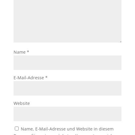
Name
*
E-Mail-Adresse
*
Website
Name, E-Mail-Adresse und Website in diesem