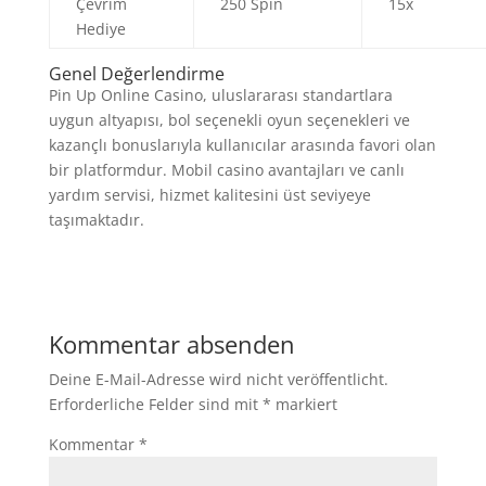
Çevrim
250 Spin
15x
Hediye
Genel Değerlendirme
Pin Up Online Casino, uluslararası standartlara
uygun altyapısı, bol seçenekli oyun seçenekleri ve
kazançlı bonuslarıyla kullanıcılar arasında favori olan
bir platformdur. Mobil casino avantajları ve canlı
yardım servisi, hizmet kalitesini üst seviyeye
taşımaktadır.
Kommentar absenden
Deine E-Mail-Adresse wird nicht veröffentlicht.
Erforderliche Felder sind mit
*
markiert
Kommentar
*