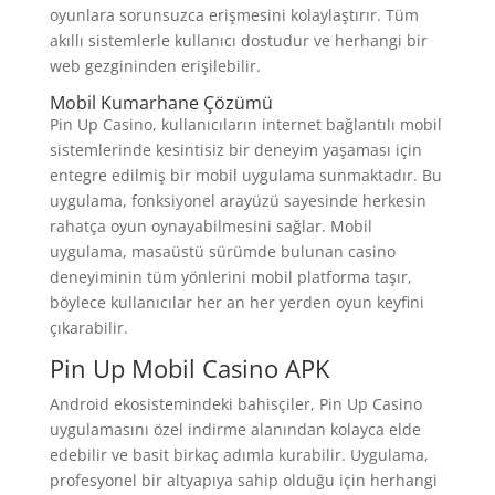
oyunlara sorunsuzca erişmesini kolaylaştırır. Tüm
akıllı sistemlerle kullanıcı dostudur ve herhangi bir
web gezgininden erişilebilir.
Mobil Kumarhane Çözümü
Pin Up Casino, kullanıcıların internet bağlantılı mobil
sistemlerinde kesintisiz bir deneyim yaşaması için
entegre edilmiş bir mobil uygulama sunmaktadır. Bu
uygulama, fonksiyonel arayüzü sayesinde herkesin
rahatça oyun oynayabilmesini sağlar. Mobil
uygulama, masaüstü sürümde bulunan casino
deneyiminin tüm yönlerini mobil platforma taşır,
böylece kullanıcılar her an her yerden oyun keyfini
çıkarabilir.
Pin Up Mobil Casino APK
Android ekosistemindeki bahisçiler, Pin Up Casino
uygulamasını özel indirme alanından kolayca elde
edebilir ve basit birkaç adımla kurabilir. Uygulama,
profesyonel bir altyapıya sahip olduğu için herhangi