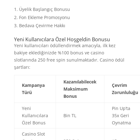
Üyelik Başlangıç Bonusu
Fon Ekleme Promosyonu
Bedava Çevirme Hakkı
Yeni Kullanıcılara Özel Hoşgeldin Bonusu
Yeni kullanıcıları ödüllendirmek amacıyla, ilk kez
bakiye eklediğinizde %100 bonus ve casino
slotlarında 250 free spin sunulmaktadır. Casino ödül
şartları:
Kazanılabilecek
Kampanya
Çevrim
Maksimum
Türü
Zorunluluğu
Bonus
Yeni
Pin Up’ta
Kullanıcılara
Bin TL
35x Geri
Özel Bonus
Oynatma
Casino Slot