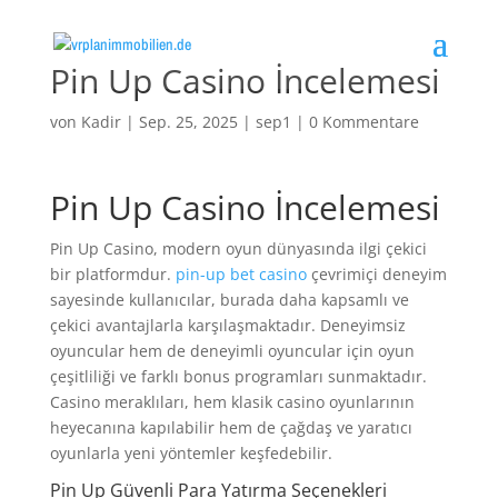
Pin Up Casino İncelemesi
von
Kadir
|
Sep. 25, 2025
|
sep1
|
0 Kommentare
Pin Up Casino İncelemesi
Pin Up Casino, modern oyun dünyasında ilgi çekici
bir platformdur.
pin-up bet casino
çevrimiçi deneyim
sayesinde kullanıcılar, burada daha kapsamlı ve
çekici avantajlarla karşılaşmaktadır. Deneyimsiz
oyuncular hem de deneyimli oyuncular için oyun
çeşitliliği ve farklı bonus programları sunmaktadır.
Casino meraklıları, hem klasik casino oyunlarının
heyecanına kapılabilir hem de çağdaş ve yaratıcı
oyunlarla yeni yöntemler keşfedebilir.
Pin Up Güvenli Para Yatırma Seçenekleri