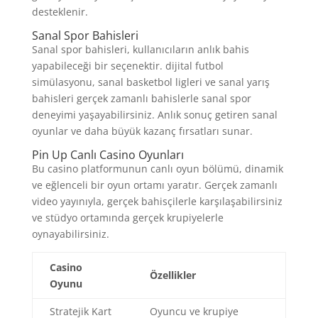
desteklenir.
Sanal Spor Bahisleri
Sanal spor bahisleri, kullanıcıların anlık bahis
yapabileceği bir seçenektir. dijital futbol
simülasyonu, sanal basketbol ligleri ve sanal yarış
bahisleri gerçek zamanlı bahislerle sanal spor
deneyimi yaşayabilirsiniz. Anlık sonuç getiren sanal
oyunlar ve daha büyük kazanç fırsatları sunar.
Pin Up Canlı Casino Oyunları
Bu casino platformunun canlı oyun bölümü, dinamik
ve eğlenceli bir oyun ortamı yaratır. Gerçek zamanlı
video yayınıyla, gerçek bahisçilerle karşılaşabilirsiniz
ve stüdyo ortamında gerçek krupiyelerle
oynayabilirsiniz.
Casino
Özellikler
Oyunu
Stratejik Kart
Oyuncu ve krupiye