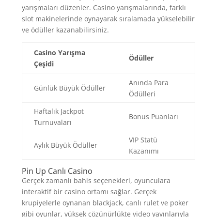
yarışmaları düzenler. Casino yarışmalarında, farklı
slot makinelerinde oynayarak sıralamada yükselebilir
ve ödüller kazanabilirsiniz.
Casino Yarışma
Ödüller
Çeşidi
Anında Para
Günlük Büyük Ödüller
Ödülleri
Haftalık Jackpot
Bonus Puanları
Turnuvaları
VIP Statü
Aylık Büyük Ödüller
Kazanımı
Pin Up Canlı Casino
Gerçek zamanlı bahis seçenekleri, oyunculara
interaktif bir casino ortamı sağlar. Gerçek
krupiyelerle oynanan blackjack, canlı rulet ve poker
gibi oyunlar, yüksek çözünürlükte video yayınlarıyla