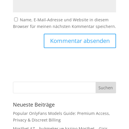
Name, E-Mail-Adresse und Website in diesem
Browser für meinen nächsten Kommentar speichern.
Neueste Beiträge
Popular OnlyFans Models Guide: Premium Access,
Privacy & Discreet Billing
Mostbet AZ – bukmeker ve kazino Mostbet – Giriş