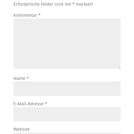
Erforderliche Felder sind mit
*
markiert
Kommentar
*
Name
*
E-Mail-Adresse
*
Website