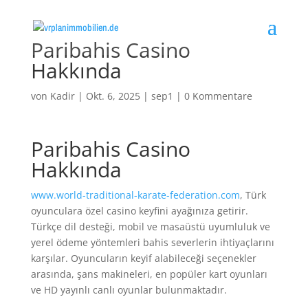
Paribahis Casino
Hakkında
von
Kadir
|
Okt. 6, 2025
|
sep1
|
0 Kommentare
Paribahis Casino
Hakkında
www.world-traditional-karate-federation.com
, Türk
oyunculara özel casino keyfini ayağınıza getirir.
Türkçe dil desteği, mobil ve masaüstü uyumluluk ve
yerel ödeme yöntemleri bahis severlerin ihtiyaçlarını
karşılar. Oyuncuların keyif alabileceği seçenekler
arasında, şans makineleri, en popüler kart oyunları
ve HD yayınlı canlı oyunlar bulunmaktadır.