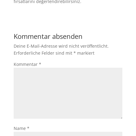
fırsatlarını değerlendirebilirsiniz.
Kommentar absenden
Deine E-Mail-Adresse wird nicht veröffentlicht.
Erforderliche Felder sind mit
*
markiert
Kommentar
*
Name
*