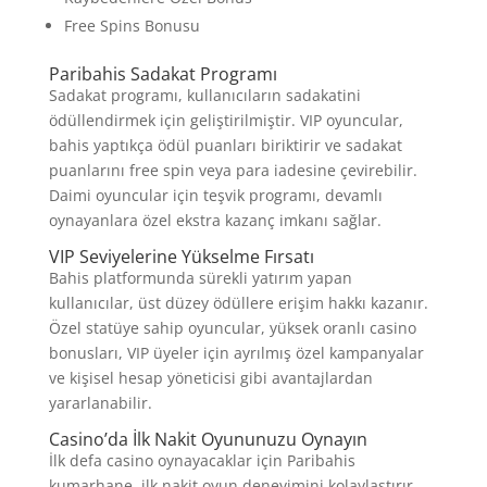
Free Spins Bonusu
Paribahis Sadakat Programı
Sadakat programı, kullanıcıların sadakatini
ödüllendirmek için geliştirilmiştir. VIP oyuncular,
bahis yaptıkça ödül puanları biriktirir ve sadakat
puanlarını free spin veya para iadesine çevirebilir.
Daimi oyuncular için teşvik programı, devamlı
oynayanlara özel ekstra kazanç imkanı sağlar.
VIP Seviyelerine Yükselme Fırsatı
Bahis platformunda sürekli yatırım yapan
kullanıcılar, üst düzey ödüllere erişim hakkı kazanır.
Özel statüye sahip oyuncular, yüksek oranlı casino
bonusları, VIP üyeler için ayrılmış özel kampanyalar
ve kişisel hesap yöneticisi gibi avantajlardan
yararlanabilir.
Casino’da İlk Nakit Oyununuzu Oynayın
İlk defa casino oynayacaklar için Paribahis
kumarhane, ilk nakit oyun deneyimini kolaylaştırır.