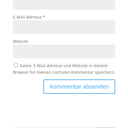
E-Mail-Adresse
*
Website
Name, E-Mail-Adresse und Website in diesem
Browser für meinen nächsten Kommentar speichern.