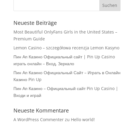
Neueste Beiträge
Most Beautiful OnlyFans Girls in the United States –
Premium Guide
Lemon Casino – szczegółowa recenzja Lemon Kasyno
Пин Ап Казино Официальный сайт | Pin Up Casino
играть онлайн – Вход, Зеркало
Пин Ап Казино Официальный Сайт – Играть в Онлайн
Казино Pin Up
Пин Ап Казино – Официальный сайт Pin Up Casino |
Входи и играй
Neueste Kommentare
A WordPress Commenter
zu
Hello world!