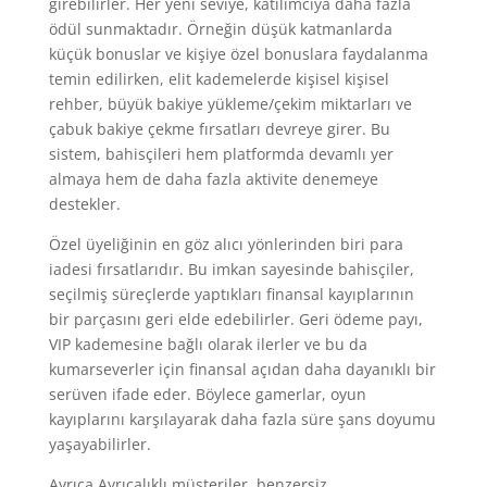
girebilirler. Her yeni seviye, katılımcıya daha fazla
ödül sunmaktadır. Örneğin düşük katmanlarda
küçük bonuslar ve kişiye özel bonuslara faydalanma
temin edilirken, elit kademelerde kişisel kişisel
rehber, büyük bakiye yükleme/çekim miktarları ve
çabuk bakiye çekme fırsatları devreye girer. Bu
sistem, bahisçileri hem platformda devamlı yer
almaya hem de daha fazla aktivite denemeye
destekler.
Özel üyeliğinin en göz alıcı yönlerinden biri para
iadesi fırsatlarıdır. Bu imkan sayesinde bahisçiler,
seçilmiş süreçlerde yaptıkları finansal kayıplarının
bir parçasını geri elde edebilirler. Geri ödeme payı,
VIP kademesine bağlı olarak ilerler ve bu da
kumarseverler için finansal açıdan daha dayanıklı bir
serüven ifade eder. Böylece gamerlar, oyun
kayıplarını karşılayarak daha fazla süre şans doyumu
yaşayabilirler.
Ayrıca Ayrıcalıklı müşteriler, benzersiz