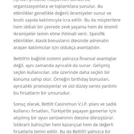
organizasyonlara ve toplantılara sunulur. Bu
etkinlikler genellikle değerli ikramiyeler sunur ve
kısıtlı sayıda katılımcıyla icra edilir. Bu da müşterilere
hem iddialı bir çevrede zevk yaşama hem de önemli
ikramiyeler temin etme ihtimali verir. Spesifik
etkinlikler, klasik bonusların ötesinde adrenalin
arayan katılımcılar için oldukça avantajlıdır.
Bettilt’in bağlılık sistemi yalnızca finansal avantajlar
değil, aynı zamanda ayrıcalık da sunar. Gelişmiş
seçkin kullanıcılar, site üzerinde daha seçkin bir
konuma sahip olur. Örneğin birthday bonusları,
ayrıcalıklı promosyonlar ve üst düzey servis yardımı
bu fırsatların bir unsurudur.
Sonuç olarak, Bettilt Casino’nun V.I.P. planı ve sadık
kullanıcı fırsatları, Türkiye’de yaşayan gamerlar için
alışılmış bir oyun serüveninin ötesine dönüştürür.
İstikrarlı bahisçiler hem kazançsal hem de değerli
fırsatlarla temin edilir. Bu da Bettilt’i yalnızca bir