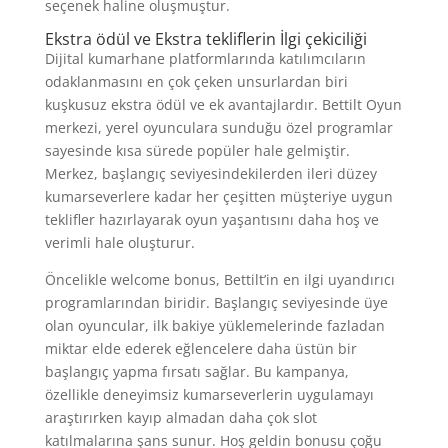
seçenek haline oluşmuştur.
Ekstra ödül ve Ekstra tekliflerin İlgi çekiciliği
Dijital kumarhane platformlarında katılımcıların
odaklanmasını en çok çeken unsurlardan biri
kuşkusuz ekstra ödül ve ek avantajlardır. Bettilt Oyun
merkezi, yerel oyunculara sunduğu özel programlar
sayesinde kısa sürede popüler hale gelmiştir.
Merkez, başlangıç seviyesindekilerden ileri düzey
kumarseverlere kadar her çeşitten müşteriye uygun
teklifler hazırlayarak oyun yaşantısını daha hoş ve
verimli hale oluşturur.
Öncelikle welcome bonus, Bettilt’in en ilgi uyandırıcı
programlarından biridir. Başlangıç seviyesinde üye
olan oyuncular, ilk bakiye yüklemelerinde fazladan
miktar elde ederek eğlencelere daha üstün bir
başlangıç yapma fırsatı sağlar. Bu kampanya,
özellikle deneyimsiz kumarseverlerin uygulamayı
araştırırken kayıp almadan daha çok slot
katılmalarına şans sunur. Hoş geldin bonusu çoğu