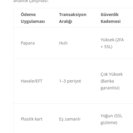
analitik çalışması:
Ödeme
Transaksiyon
Güvenlik
Uygulaması
Aralığı
Kademesi
Yüksek (2FA
Papara
Hızlı
+ SSL)
Çok Yüksek
Havale/EFT
1–3 periyot
(Banka
garantisi)
Yoğun (SSL
Plastik kart
Eş zamanlı
gizleme)