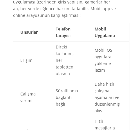
uygulaması üzerinden giriş yapılsın, gamerlar her
an, her yerde eğlence hazzını tadabilir. Mobil app ve
online arayüzünün karşılaştırması:
Telefon
Mobil
Unsurlar
tarayıcı
Uygulama
Direkt
Mobil OS
kullanım,
aygıtlara
Erişim
her
yükleme
tabletten
lazım
ulaşma
Daha hızlı
Süratli ama
çalışma
Çalışma
bağlantı
aşamaları ve
verimi
bağlı
düzenlenmiş
akış
Hızlı
mesajlarla