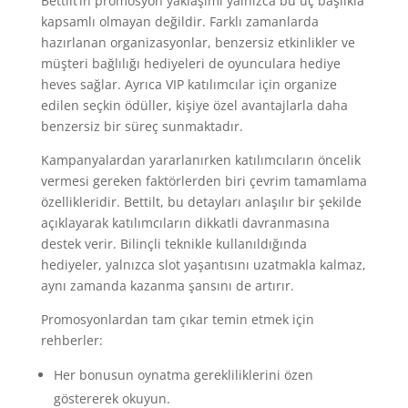
Bettilt’in promosyon yaklaşımı yalnızca bu üç başlıkla
kapsamlı olmayan değildir. Farklı zamanlarda
hazırlanan organizasyonlar, benzersiz etkinlikler ve
müşteri bağlılığı hediyeleri de oyunculara hediye
heves sağlar. Ayrıca VIP katılımcılar için organize
edilen seçkin ödüller, kişiye özel avantajlarla daha
benzersiz bir süreç sunmaktadır.
Kampanyalardan yararlanırken katılımcıların öncelik
vermesi gereken faktörlerden biri çevrim tamamlama
özellikleridir. Bettilt, bu detayları anlaşılır bir şekilde
açıklayarak katılımcıların dikkatli davranmasına
destek verir. Bilinçli teknikle kullanıldığında
hediyeler, yalnızca slot yaşantısını uzatmakla kalmaz,
aynı zamanda kazanma şansını de artırır.
Promosyonlardan tam çıkar temin etmek için
rehberler:
Her bonusun oynatma gerekliliklerini özen
göstererek okuyun.