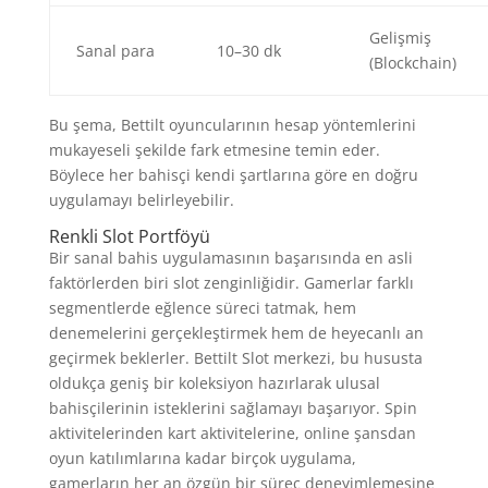
Gelişmiş
Sanal para
10–30 dk
(Blockchain)
Bu şema, Bettilt oyuncularının hesap yöntemlerini
mukayeseli şekilde fark etmesine temin eder.
Böylece her bahisçi kendi şartlarına göre en doğru
uygulamayı belirleyebilir.
Renkli Slot Portföyü
Bir sanal bahis uygulamasının başarısında en asli
faktörlerden biri slot zenginliğidir. Gamerlar farklı
segmentlerde eğlence süreci tatmak, hem
denemelerini gerçekleştirmek hem de heyecanlı an
geçirmek beklerler. Bettilt Slot merkezi, bu hususta
oldukça geniş bir koleksiyon hazırlarak ulusal
bahisçilerinin isteklerini sağlamayı başarıyor. Spin
aktivitelerinden kart aktivitelerine, online şansdan
oyun katılımlarına kadar birçok uygulama,
gamerların her an özgün bir süreç deneyimlemesine