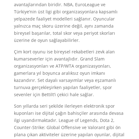
avantajlarından biridir. NBA, EuroLeague ve
Türkiye’nin üst ligi gibi organizasyonlara kapsamlı
yelpazede faaliyet modelleri sağlanır. Oyuncular
yalnızca maç skoru üzerine değil, aynı zamanda
bireysel başarılar, total skor veya periyot skorları
üzerine de oyun sağlayabilirler.
Çim kort oyunu ise bireysel rekabetleri zevk alan
kumarseverler için avantajlıdır. Grand Slam
organizasyonları ve ATP/WTA organizasyonları,
gamerlara yıl boyunca aralıksız oyun imkanı
kazandırır. Set dayalı varsayımlar veya eşzamanlı
turnuva gerçekleşirken yapılan faaliyetler, spor
sevenler için Bettilt’i çekici hale sağlar.
Son yıllarda seri şekilde ilerleyen elektronik spor
kuponları ise dijital çağın bahisçiler arasında devasa
ilgi uyandırmaktadır. League of Legends, Dota 2,
Counter-Strike: Global Offensive ve Valorant gibi ön
plana çıkan aktiviteler üzerine yapılan oyunlar, dijital