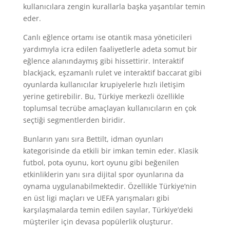
kullanıcılara zengin kurallarla başka yaşantılar temin
eder.
Canlı eğlence ortamı ise otantik masa yöneticileri
yardımıyla icra edilen faaliyetlerle adeta somut bir
eğlence alanındaymış gibi hissettirir. Interaktif
blackjack, eşzamanlı rulet ve interaktif baccarat gibi
oyunlarda kullanıcılar krupiyelerle hızlı iletişim
yerine getirebilir. Bu, Türkiye merkezli özellikle
toplumsal tecrübe amaçlayan kullanıcıların en çok
seçtiği segmentlerden biridir.
Bunların yanı sıra Bettilt, idman oyunları
kategorisinde da etkili bir imkan temin eder. Klasik
futbol, potа oyunu, kort oyunu gibi beğenilen
etkinliklerin yanı sıra dijital spor oyunlarına da
oynama uygulanabilmektedir. Özellikle Türkiye’nin
en üst ligi maçları ve UEFA yarışmaları gibi
karşılaşmalarda temin edilen sayılar, Türkiye’deki
müşteriler için devasa popülerlik oluşturur.