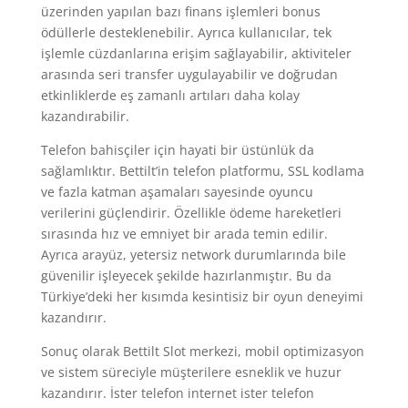
üzerinden yapılan bazı finans işlemleri bonus
ödüllerle desteklenebilir. Ayrıca kullanıcılar, tek
işlemle cüzdanlarına erişim sağlayabilir, aktiviteler
arasında seri transfer uygulayabilir ve doğrudan
etkinliklerde eş zamanlı artıları daha kolay
kazandırabilir.
Telefon bahisçiler için hayati bir üstünlük da
sağlamlıktır. Bettilt’in telefon platformu, SSL kodlama
ve fazla katman aşamaları sayesinde oyuncu
verilerini güçlendirir. Özellikle ödeme hareketleri
sırasında hız ve emniyet bir arada temin edilir.
Ayrıca arayüz, yetersiz network durumlarında bile
güvenilir işleyecek şekilde hazırlanmıştır. Bu da
Türkiye’deki her kısımda kesintisiz bir oyun deneyimi
kazandırır.
Sonuç olarak Bettilt Slot merkezi, mobil optimizasyon
ve sistem süreciyle müşterilere esneklik ve huzur
kazandırır. İster telefon internet ister telefon