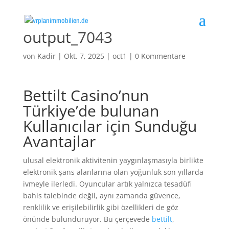
output_7043
von
Kadir
|
Okt. 7, 2025
|
oct1
|
0 Kommentare
Bettilt Casino’nun
Türkiye’de bulunan
Kullanıcılar için Sunduğu
Avantajlar
ulusal elektronik aktivitenin yaygınlaşmasıyla birlikte
elektronik şans alanlarına olan yoğunluk son yıllarda
ivmeyle ilerledi. Oyuncular artık yalnızca tesadüfi
bahis talebinde değil, aynı zamanda güvence,
renklilik ve erişilebilirlik gibi özellikleri de göz
önünde bulunduruyor. Bu çerçevede
bettilt
,