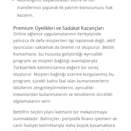
transferinizi yaparak ilk yatırım bonusunuzu hak
kazanın.
Premium Üyelikleri ve Sadakat Kazançları
Online eğlence uygulamalarının ilerleyişinde
yalnızca ilk defa müşterileri ilgi toplamak değil, aktif
oyuncuları saklamak da önemli rol oluşturur. Bettilt
Kumarhane, bu hususta geliştirdiği Ayrıcalıklı
programı ve müşteri bağlılığı avantajlarıyla
Türkiye’deki katılımcılarına değerli bir süreç
oluşturur. Müşteri bağlılığı üzerine kurgulanmış bu
program, sürekli bahis faal olan kumarseverlerin
ödüllerini zenginleştirmelerini, ayrıcalıklı
imkanlardan kullanmalarını ve kendilerini öncelikli
algılamalarını verir.
Bettilt’in Seçkin planı katmanlı bir mekanizmaya
sunmaktadır. Bahisçiler, periyodik finans işlemleri ve
canlı faaliyet katılımlarıyla daha büyük basamaklara