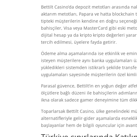
Bettilt Casino’da depozit metotları arasında na
aktarım metotları, Papara ve hatta blockchain 
tipteki müşterilerin kendine en doğru seçeneğ
bahisçiler, Visa veya MasterCard gibi eski meto
dijital hesap ya da kripto kripto değerleri yar
tercih edilmesi, üyelere fayda getirir.
Ödeme alma aşamalarında ise etkinlik ve eminlik
isteyen müşterilere aynı banka uygulamaları ü
yükledikleri sistemden istikrarlı şekilde transfe
uygulamaları sayesinde müşterilerin özel kimlik
Parasal güvence, Bettilt’in en yoğun değer atfet
ölçütlere bağlı düzeni ile bahisçilerin adıml
ikna olarak sadece gamer deneyimine tüm dikkat
Toparlarsak Bettilt Casino, ülke genelindeki m
alternatifleriyle gelir-gider aşamalarda esnekl
başlayanlar hem de bilgili oyuncular için avantaj