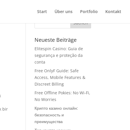
Start
Über uns
Portfolio
Kontakt
Neueste Beiträge
Elitespin Casino: Guia de
segurança e proteção da
conta
Free OnlyF Guide: Safe
Access, Mobile Features &
Discreet Billing
Free Offline Pokies: No Wi-Fi,
k
No Worries
Крипто казино онлайн:
k bir
безопасность и
преимущества
n