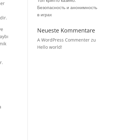
Топ крипто казино:
ler
Безопасность и анонимность
в играх
dir.
ye
Neueste Kommentare
aybı
A WordPress Commenter
zu
omik
Hello world!
r.
z
a