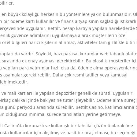
lirler.
n en büyük kolaylığı, herkesin bu yöntemlere yakın bulunmasıdır. Ü
ir ödeme kartı kullanılır ve finans altyapısının sağladığı istikrarlı
evesinde uygulanır. Bettilt, hesap kartıyla yapılan hareketlerde 
venlik güvence adımlarını uygulamaya alarak müşterilerin özel
el bilgileri harici kişilerin alınmaz, aktiviteler tam gizlilikle bitiril
pları da vardır. Şöyle ki, bazı parasal kurumlar web tabanlı plat
 sırasında ek onay aşaması gerektirebilir. Bu olasılık, müşteriler iç
tla yapılan para yatırımlar hızlı olsa da, ödeme alma operasyonların
 aşamalar gerektirebilir. Daha çok resmi tatiller veya kamusal
elebilmektedir.
ve mali kartları ile yapılan depozitler genellikle süratli uygulanır.
e birkaç dakika içinde bakiyesine tutar işleyebilir. Ödeme alma süreçl
ma günü periyodu arasında sürebilir. Bettilt Casino, katılımcılarına
ün olduğunca minimal sürede tahsilatları yerine getirmeye.
t Casino’da korunaklı ve kullanışlı bir tahsilat çözümü olarak öne
ta kullanıcılar için alışılmış ve basit bir araç olması, bu seçeneği