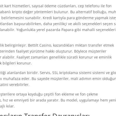
kit kart hizmetleri, sayısal ödeme cüzdanları, cep telefonu ile fon
tabanlı kripto değer yöntemleri bulunur. Bu alternatif bolluğu, muh
i belirlemesini sunabilir. Kredi kartıyla para gönderme yapmak ist
tlardan başvurabilirken, daha yenilikçi ve akıllı seçenekleri seçen 
arlanabilir. Yoğunlukla yerel pazarda Papara gibi mahalli seçenekler
 belirginleşir. Bettilt Casino, kazandıkları miktarı transfer etmek
zerinden faaliyet yürütme hakkı oluşturur. Böylece müşteriler
r alabilir. Faaliyet zamanları genellikle süratli korunur ve eminlik
 bilgileri korunur.
tiği alanlardan biridir. Servis, SSL kriptolama sistemi sistemi ve gl
arını muhafaza eder. Bu sayede müşteriler, mali adımın emin olduğu
ini verebilirler.
üşterilere ortaya koyduğu çeşitli fon ekleme ve fon çekme
ik, hız ve emniyeti bir arada yaratır. Bu model, uygulamayı hem yen
lı kılar.