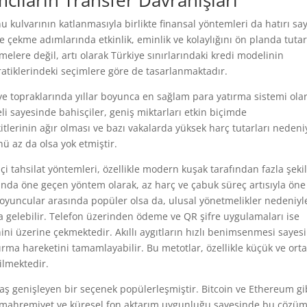
mcıların Transfer Davranışları
 kulvarının katlanmasıyla birlikte finansal yöntemleri da hatırı sayı
ye çekme adımlarında etkinlik, eminlik ve kolaylığını ön planda tuta
elere değil, artı olarak Türkiye sınırlarındaki kredi modelinin
atiklerindeki seçimlere göre de tasarlanmaktadır.
ye topraklarında yıllar boyunca en sağlam para yatırma sistemi ola
i sayesinde bahisçiler, geniş miktarları etkin biçimde
tlerinin ağır olması ve bazı vakalarda yüksek harç tutarları nedeni
nü az da olsa yok etmiştir.
içi tahsilat yöntemleri, özellikle modern kuşak tarafından fazla şeki
anda öne geçen yöntem olarak, az harç ve çabuk süreç artısıyla öne
de oyuncular arasında popüler olsa da, ulusal yönetmelikler nedeniyl
ana gelebilir. Telefon üzerinden ödeme ve QR şifre uygulamaları ise
ihini üzerine çekmektedir. Akıllı aygıtların hızlı benimsenmesi sayes
tırma hareketini tamamlayabilir. Bu metotlar, özellikle küçük ve ort
ilmektedir.
vaş genişleyen bir seçenek popülerleşmiştir. Bitcoin ve Ethereum gi
r, mahremiyet ve küresel fon aktarım uygunluğu sayesinde bu çözü