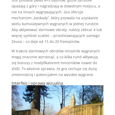
Slot posiada układ 6×5 bębnów, gdzie symbole
opadają z góry i nagradzają w dowolnym miejscu, a
nie na liniach wygrywających. Gra oferuje
mechanizm „kaskady”, który pozwala na uzyskanie
wielu kumulatywnych wygranych w jednej rundzie.
Aby aktywować darmowe obroty, należy zebrać 4 lub
więcej symboli scatter – przedstawiających samego
Zeusa – co daje od 15 do 20 freespinów.
W trakcie darmowych obrotów mnożniki wygranych
mogą znacznie wzrosnąć, a co kilka rund aktywują
się bonusy z modyfikatorem mnożników nawet do
x500. To właśnie sprawia, że gra cechuje się dużą
zmiennością i potencjałem na wysokie wygrane.
Interfejs i oprawa wizualna