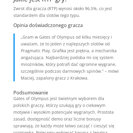
Zwrot dla gracza (RTP) wynosi około 96,5%, co jest
standardem dla slotów tego typu.
Opinia doświadczonego gracza
„Gram w Gates of Olympus od kilku miesięcy i
uważam, że to jeden z najlepszych slotów od
Pragmatic Play. Grafika jest piękna, a mechanika
angażująca. Najbardziej podoba mi się system
mnożników, który potrafi dać ogromne wygrane,
szczególnie podczas darmowych spinów.” – mówi
Maciej, zapalony gracz z Krakowa.
Podsumowanie
Gates of Olympus jest świetnym wyborem dla
polskich graczy, którzy szukają gry o ciekawym
motywie i wysokim potencjale wygranych. Prostota
zasad, dostępność demo oraz liczne bonusy
sprawiają, że każdy może łatwo zacząć i cieszyć się
rozgrywką. Polecamy wybierać kasyna z legalną