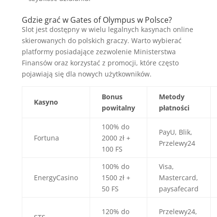
Gdzie grać w Gates of Olympus w Polsce?
Slot jest dostępny w wielu legalnych kasynach online
skierowanych do polskich graczy. Warto wybierać
platformy posiadające zezwolenie Ministerstwa
Finansów oraz korzystać z promocji, które często
pojawiają się dla nowych użytkowników.
Bonus
Metody
Kasyno
powitalny
płatności
100% do
PayU, Blik,
Fortuna
2000 zł +
Przelewy24
100 FS
100% do
Visa,
EnergyCasino
1500 zł +
Mastercard,
50 FS
paysafecard
120% do
Przelewy24,