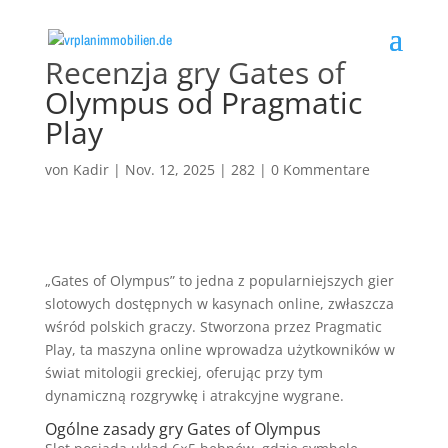
Recenzja gry Gates of
Olympus od Pragmatic
Play
von
Kadir
|
Nov. 12, 2025
|
282
|
0 Kommentare
„Gates of Olympus” to jedna z popularniejszych gier
slotowych dostępnych w kasynach online, zwłaszcza
wśród polskich graczy. Stworzona przez Pragmatic
Play, ta maszyna online wprowadza użytkowników w
świat mitologii greckiej, oferując przy tym
dynamiczną rozgrywkę i atrakcyjne wygrane.
Ogólne zasady gry Gates of Olympus