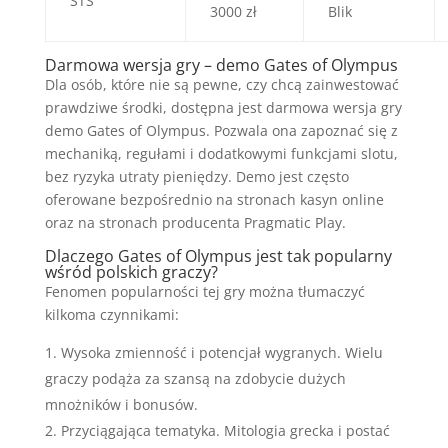
STS
3000 zł
Blik
Darmowa wersja gry – demo Gates of Olympus
Dla osób, które nie są pewne, czy chcą zainwestować
prawdziwe środki, dostępna jest darmowa wersja gry
demo Gates of Olympus. Pozwala ona zapoznać się z
mechaniką, regułami i dodatkowymi funkcjami slotu,
bez ryzyka utraty pieniędzy. Demo jest często
oferowane bezpośrednio na stronach kasyn online
oraz na stronach producenta Pragmatic Play.
Dlaczego Gates of Olympus jest tak popularny
wśród polskich graczy?
Fenomen popularności tej gry można tłumaczyć
kilkoma czynnikami:
Wysoka zmienność i potencjał wygranych. Wielu
graczy podąża za szansą na zdobycie dużych
mnożników i bonusów.
Przyciągająca tematyka. Mitologia grecka i postać