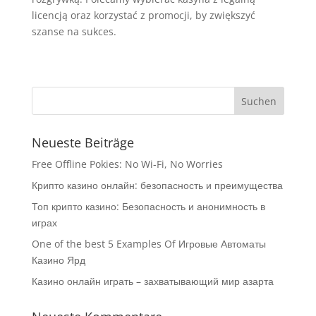
licencją oraz korzystać z promocji, by zwiększyć
szanse na sukces.
Neueste Beiträge
Free Offline Pokies: No Wi-Fi, No Worries
Крипто казино онлайн: безопасность и преимущества
Топ крипто казино: Безопасность и анонимность в
играх
One of the best 5 Examples Of Игровые Автоматы
Казино Ярд
Казино онлайн играть – захватывающий мир азарта