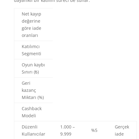
dayanıklı bir katılım süreci de sunar.
Net kayıp
değerine
göre iade
oranları
Katılımcı
Segmenti
Oyun kaybı
Sınırı (₺)
Geri
kazanç
Miktarı (%)
Cashback
Modeli
Düzenli
1.000 –
Gerçek
%5
Kullanıcılar
9.999
iade