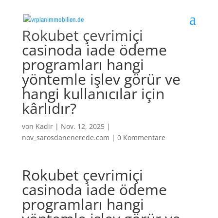
Rokubet çevrimiçi
casinoda iade ödeme
programları hangi
yöntemle işlev görür ve
hangi kullanıcılar için
kârlıdır?
von
Kadir
|
Nov. 12, 2025
|
nov_sarosdanenerede.com
|
0 Kommentare
Rokubet çevrimiçi
casinoda iade ödeme
programları hangi