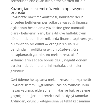
sektöründe öne çıkan kılan etmenlerden biridir.
Kazanç iade sistemi düzeninin operasyon
prensibi
Rokubet’te nakit mekanizması, bahisseverlerin
önceden belirlenen periyotlarda yaşadığı finansal
açıklarının hesaplama yüzdesine göre otomatik
olarak belirlenir. Yani, bir aktif üye haftalık oyun
döneminde belirli bir miktarda finansal açık verdiyse,
bu miktarın bir dilimi — örneğin %5 ila %20
bandında — politikaya uygun yüzdeye göre
hesaplanarak yatırılır. Bu mekanizma, aktif
kullanıcıların sadece bonus değil, negatif dönem
evrelerinde da morallerini muhafaza etmelerini
geliştirir.
Geri ödeme hesaplama mekanizması oldukça nettir:
Rokubet sistemi uygulaması, casino oyuncusunun
hesap yatırma, elde edilen miktar ve bakiye çekme
geçmişini değerlendirerek eksik bakiyeyi tanımlar.
Ardından, oyuncu kategorisine ve teklif kapsamına