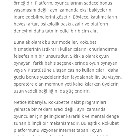
örneğidir. Platform, oyuncularının sadece bonus
yaşamasını değil, aynı zamanda eksi bakiyelerini
idare edebilmelerini gözetir. Böylece, katılımcıların
hevesi artar, psikolojik baskı azalır ve platform
deneyimi daha tatmin edici bir biçim alır.
Buna ek olarak bu tür modeller, Rokubet
hizmetlerinin istikrarlı kullanıcılarını onurlandırma
felsefesinin bir unsurudur. Sıklıkla olarak oyun
oynayan, farklı bahis seçeneklerinde oyun oynayan
veya VIP statüsüne ulaşan casino kullanıcıları, daha
güçlü bonus yüzdelerinden faydalanabilir. Bu vizyon,
operatöre olan memnuniyeti kalıcı kılarken üyelerin
uzun vadeli bağlılığını da güçlendirir.
Netice itibarıyla, Rokubet’te nakit programları
yalnızca bir reklam aracı değil, aynı zamanda
oyuncular için gelir-gider kararlılık ve mental denge
sunan bilinçli bir mekanizmadır. Bu eşitlik, Rokubet
platformunu vizyoner internet tabanlı oyun