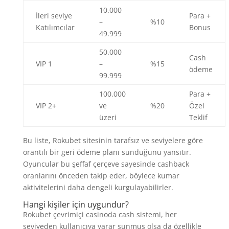
10.000
İleri seviye
Para +
–
%10
Katılımcılar
Bonus
49.999
50.000
Cash
VIP 1
–
%15
ödeme
99.999
100.000
Para +
VIP 2+
ve
%20
Özel
üzeri
Teklif
Bu liste, Rokubet sitesinin tarafsız ve seviyelere göre
orantılı bir geri ödeme planı sunduğunu yansıtır.
Oyuncular bu şeffaf çerçeve sayesinde cashback
oranlarını önceden takip eder, böylece kumar
aktivitelerini daha dengeli kurgulayabilirler.
Hangi kişiler için uygundur?
Rokubet çevrimiçi casinoda cash sistemi, her
seviyeden kullanıcıya yarar sunmuş olsa da özellikle