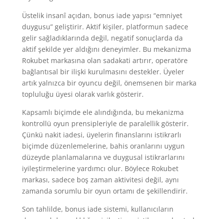
Üstelik insanî açıdan, bonus iade yapısı “emniyet
duygusu” geliştirir. Aktif kişiler, platformun sadece
gelir sağladıklarında değil, negatif sonuçlarda da
aktif şekilde yer aldığını deneyimler. Bu mekanizma
Rokubet markasına olan sadakati artırır, operatöre
bağlantısal bir ilişki kurulmasını destekler. Üyeler
artık yalnızca bir oyuncu değil, önemsenen bir marka
topluluğu üyesi olarak varlık gösterir.
Kapsamlı biçimde ele alındığında, bu mekanizma
kontrollü oyun prensipleriyle de paralellik gösterir.
Çünkü nakit iadesi, üyelerin finanslarını istikrarlı
biçimde düzenlemelerine, bahis oranlarını uygun
düzeyde planlamalarına ve duygusal istikrarlarını
iyileştirmelerine yardımcı olur. Böylece Rokubet
markası, sadece boş zaman aktivitesi değil, aynı
zamanda sorumlu bir oyun ortamı de şekillendirir.
Son tahlilde, bonus iade sistemi, kullanıcıların