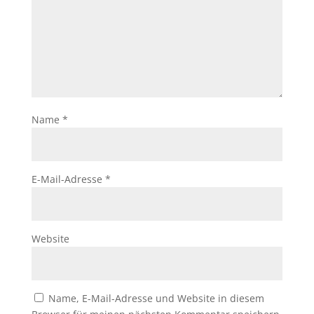
Name
*
E-Mail-Adresse
*
Website
Name, E-Mail-Adresse und Website in diesem