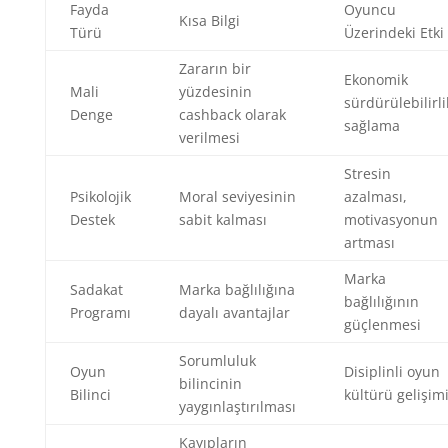
Fayda
Oyuncu
Kısa Bilgi
Türü
Üzerindeki Etki
Zararın bir
Ekonomik
Mali
yüzdesinin
sürdürülebilirli
Denge
cashback olarak
sağlama
verilmesi
Stresin
Psikolojik
Moral seviyesinin
azalması,
Destek
sabit kalması
motivasyonun
artması
Marka
Sadakat
Marka bağlılığına
bağlılığının
Programı
dayalı avantajlar
güçlenmesi
Sorumluluk
Oyun
Disiplinli oyun
bilincinin
Bilinci
kültürü gelişim
yaygınlaştırılması
Kayıpların