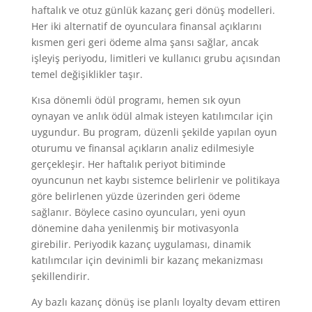
haftalık ve otuz günlük kazanç geri dönüş modelleri.
Her iki alternatif de oyunculara finansal açıklarını
kısmen geri geri ödeme alma şansı sağlar, ancak
işleyiş periyodu, limitleri ve kullanıcı grubu açısından
temel değişiklikler taşır.
Kısa dönemli ödül programı, hemen sık oyun
oynayan ve anlık ödül almak isteyen katılımcılar için
uygundur. Bu program, düzenli şekilde yapılan oyun
oturumu ve finansal açıkların analiz edilmesiyle
gerçekleşir. Her haftalık periyot bitiminde
oyuncunun net kaybı sistemce belirlenir ve politikaya
göre belirlenen yüzde üzerinden geri ödeme
sağlanır. Böylece casino oyuncuları, yeni oyun
dönemine daha yenilenmiş bir motivasyonla
girebilir. Periyodik kazanç uygulaması, dinamik
katılımcılar için devinimli bir kazanç mekanizması
şekillendirir.
Ay bazlı kazanç dönüş ise planlı loyalty devam ettiren