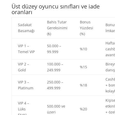
Üst düzey oyuncu sınıfları ve iade
oranları
Bahis Tutar
Bonus
Sadakat
Bonu
Gereksinimi
Yüzdesi
Basamağı
İmkan
(₺)
(%)
Hafta
VIP 1 –
50.000 –
%10
cash
Temel VIP
99.999
avant
VIP 2 –
100.000 –
Birey
%15
Gold
249.999
danı
Cash
VIP 3 –
250.000 –
%18
+ bo
Platinum
499.999
kolayl
Kişise
VIP 4 –
500.000 ve
etkinl
Lüks
%20
üzeri
+ öze
Statü