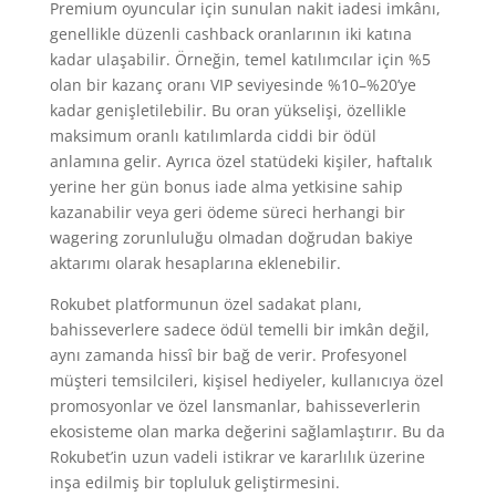
Premium oyuncular için sunulan nakit iadesi imkânı,
genellikle düzenli cashback oranlarının iki katına
kadar ulaşabilir. Örneğin, temel katılımcılar için %5
olan bir kazanç oranı VIP seviyesinde %10–%20’ye
kadar genişletilebilir. Bu oran yükselişi, özellikle
maksimum oranlı katılımlarda ciddi bir ödül
anlamına gelir. Ayrıca özel statüdeki kişiler, haftalık
yerine her gün bonus iade alma yetkisine sahip
kazanabilir veya geri ödeme süreci herhangi bir
wagering zorunluluğu olmadan doğrudan bakiye
aktarımı olarak hesaplarına eklenebilir.
Rokubet platformunun özel sadakat planı,
bahisseverlere sadece ödül temelli bir imkân değil,
aynı zamanda hissî bir bağ de verir. Profesyonel
müşteri temsilcileri, kişisel hediyeler, kullanıcıya özel
promosyonlar ve özel lansmanlar, bahisseverlerin
ekosisteme olan marka değerini sağlamlaştırır. Bu da
Rokubet’in uzun vadeli istikrar ve kararlılık üzerine
inşa edilmiş bir topluluk geliştirmesini.