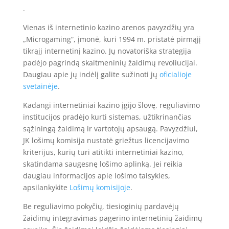
.
Vienas iš internetinio kazino arenos pavyzdžių yra
„Microgaming“, įmonė, kuri 1994 m. pristatė pirmąjį
tikrąjį internetinį kazino. Jų novatoriška strategija
padėjo pagrindą skaitmeninių žaidimų revoliucijai.
Daugiau apie jų indėlį galite sužinoti jų
oficialioje
svetainėje
.
Kadangi internetiniai kazino įgijo šlovę, reguliavimo
institucijos pradėjo kurti sistemas, užtikrinančias
sąžiningą žaidimą ir vartotojų apsaugą. Pavyzdžiui,
JK lošimų komisija nustatė griežtus licencijavimo
kriterijus, kurių turi atitikti internetiniai kazino,
skatindama saugesnę lošimo aplinką. Jei reikia
daugiau informacijos apie lošimo taisykles,
apsilankykite
Lošimų komisijoje
.
Be reguliavimo pokyčių, tiesioginių pardavėjų
žaidimų integravimas pagerino internetinių žaidimų