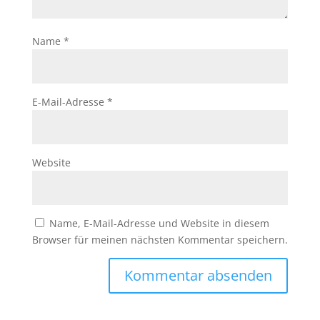
Name
*
E-Mail-Adresse
*
Website
Name, E-Mail-Adresse und Website in diesem
Browser für meinen nächsten Kommentar speichern.