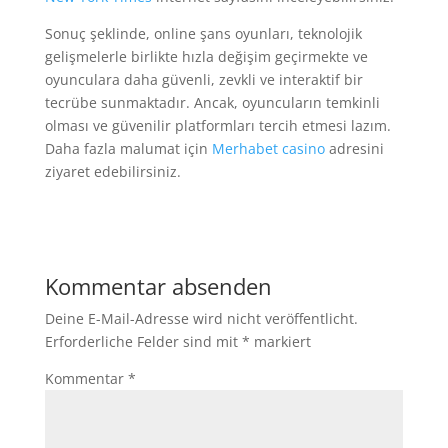
Sonuç şeklinde, online şans oyunları, teknolojik
gelişmelerle birlikte hızla değişim geçirmekte ve
oyunculara daha güvenli, zevkli ve interaktif bir
tecrübe sunmaktadır. Ancak, oyuncuların temkinli
olması ve güvenilir platformları tercih etmesi lazım.
Daha fazla malumat için
Merhabet casino
adresini
ziyaret edebilirsiniz.
Kommentar absenden
Deine E-Mail-Adresse wird nicht veröffentlicht.
Erforderliche Felder sind mit
*
markiert
Kommentar
*