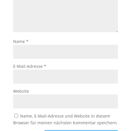
Name
*
E-Mail-Adresse
*
Website
Name, E-Mail-Adresse und Website in diesem
Browser für meinen nächsten Kommentar speichern.