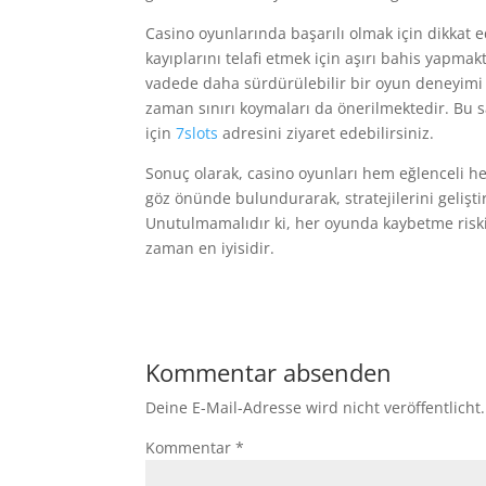
Casino oyunlarında başarılı olmak için dikkat 
kayıplarını telafi etmek için aşırı bahis yapmak
vadede daha sürdürülebilir bir oyun deneyimi 
zaman sınırı koymaları da önerilmektedir. Bu s
için
7slots
adresini ziyaret edebilirsiniz.
Sonuç olarak, casino oyunları hem eğlenceli h
göz önünde bulundurarak, stratejilerini geliştir
Unutulmamalıdır ki, her oyunda kaybetme risk
zaman en iyisidir.
Kommentar absenden
Deine E-Mail-Adresse wird nicht veröffentlicht.
Kommentar
*