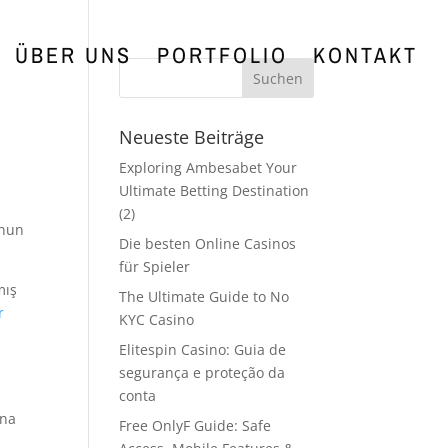
ÜBER UNS
PORTFOLIO
KONTAKT
Neueste Beiträge
Exploring Ambesabet Your
Ultimate Betting Destination
(2)
unun
Die besten Online Casinos
für Spieler
mış
The Ultimate Guide to No
r
KYC Casino
Elitespin Casino: Guia de
segurança e proteção da
conta
una
Free OnlyF Guide: Safe