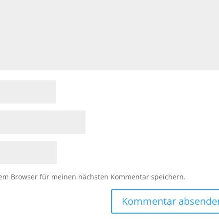
sem Browser für meinen nächsten Kommentar speichern.