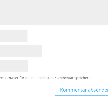
sem Browser für meinen nächsten Kommentar speichern.