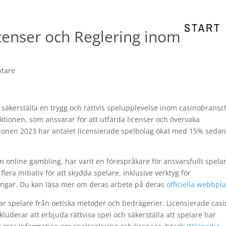
START
icenser och Reglering inom
tare
t säkerställa en trygg och rättvis spelupplevelse inom casinobransc
ktionen, som ansvarar för att utfärda licenser och övervaka
ktionen 2023 har antalet licensierade spelbolag ökat med 15% seda
 online gambling, har varit en förespråkare för ansvarsfullt spel
ra initiativ för att skydda spelare, inklusive verktyg för
ningar. Du kan läsa mer om deras arbete på deras
officiella webbpla
ddar spelare från oetiska metoder och bedrägerier. Licensierade cas
 inkluderar att erbjuda rättvisa spel och säkerställa att spelare har