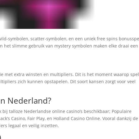
wild-symbolen‚ scatter-symbolen‚ en een uniek free spins bonusspe
 en het slimme gebruik van mystery symbolen maken elke draai een
tie met extra winsten en multipliers. Dit is het moment waarop spe
tipliers zich kunnen opstapelen. Dit soort kansen zorgt voor veel
 in Nederland?
k bij talloze Nederlandse online casino’s beschikbaar; Populaire
Jack’s Casino‚ Fair Play‚ en Holland Casino Online. Vooral dankzij de
rs legaal en veilig inzetten.
)