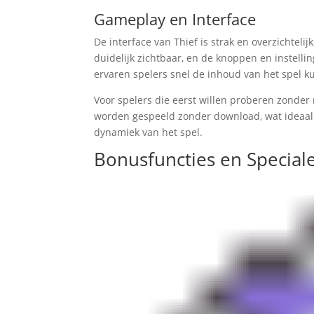
Gameplay en Interface
De interface van Thief is strak en overzichtelij
duidelijk zichtbaar‚ en de knoppen en instelling
ervaren spelers snel de inhoud van het spel 
Voor spelers die eerst willen proberen zonder 
worden gespeeld zonder download‚ wat ideaal i
dynamiek van het spel.
Bonusfuncties en Specia