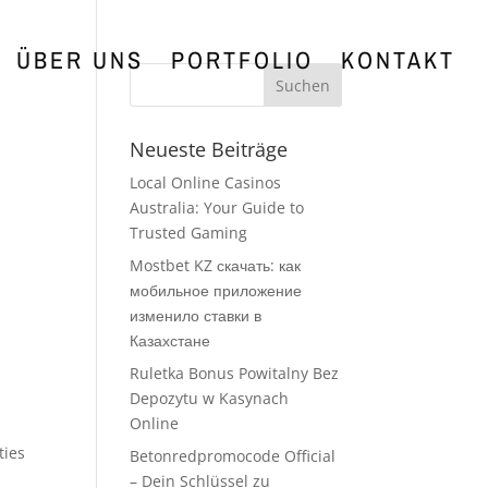
ÜBER UNS
PORTFOLIO
KONTAKT
Neueste Beiträge
Local Online Casinos
Australia: Your Guide to
Trusted Gaming
Mostbet KZ скачать: как
мобильное приложение
изменило ставки в
Казахстане
Ruletka Bonus Powitalny Bez
Depozytu w Kasynach
Online
ties
Betonredpromocode Official
– Dein Schlüssel zu