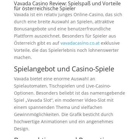
Vavada Casino Review: Spielspaß und Vorteile
für österreichische Spieler
Vavada ist ein relativ junges Online-Casino‚ das sich
durch eine breite Auswahl an Spielen‚ attraktive
Bonusangebote und eine benutzerfreundliche
Plattform auszeichnet. Besonders für Spieler aus
Österreich gibt es auf
vavadacasino.co.at
exklusive
Vorteile‚ die das Spielerlebnis noch lohnenswerter
machen.
Spielangebot und Casino-Spiele
Vavada bietet eine enorme Auswahl an
Spielautomaten‚ Tischspielen und Live-Casino-
Optionen. Besonders beliebt ist das namensgebende
Spiel „Vavada Slot“‚ ein moderner Video-Slot mit
einem spannenden Thema und vielfachen
Gewinnmöglichkeiten. Die Grafik besticht durch
hochwertige Animationen und ein angenehmes
Design.