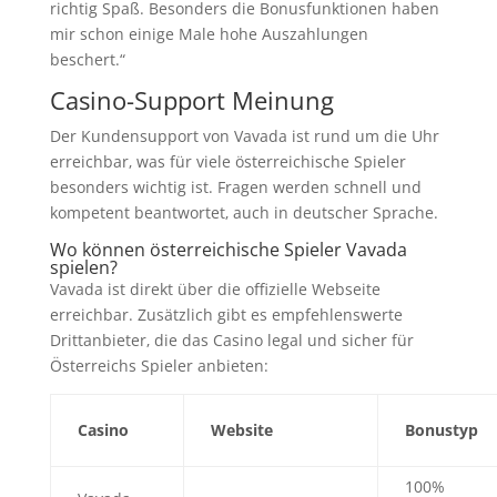
richtig Spaß. Besonders die Bonusfunktionen haben
mir schon einige Male hohe Auszahlungen
beschert.“
Casino-Support Meinung
Der Kundensupport von Vavada ist rund um die Uhr
erreichbar‚ was für viele österreichische Spieler
besonders wichtig ist. Fragen werden schnell und
kompetent beantwortet‚ auch in deutscher Sprache.
Wo können österreichische Spieler Vavada
spielen?
Vavada ist direkt über die offizielle Webseite
erreichbar. Zusätzlich gibt es empfehlenswerte
Drittanbieter‚ die das Casino legal und sicher für
Österreichs Spieler anbieten:
Casino
Website
Bonustyp
100%