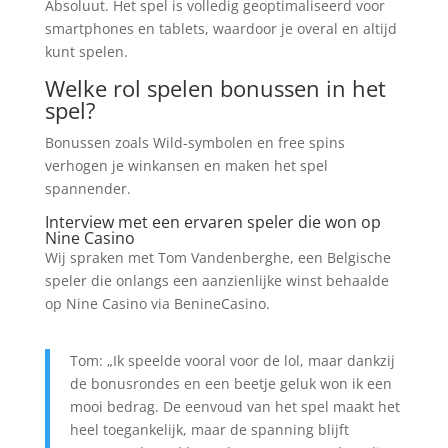
Absoluut. Het spel is volledig geoptimaliseerd voor
smartphones en tablets, waardoor je overal en altijd
kunt spelen.
Welke rol spelen bonussen in het
spel?
Bonussen zoals Wild-symbolen en free spins
verhogen je winkansen en maken het spel
spannender.
Interview met een ervaren speler die won op
Nine Casino
Wij spraken met Tom Vandenberghe, een Belgische
speler die onlangs een aanzienlijke winst behaalde
op Nine Casino via BenineCasino.
Tom: „Ik speelde vooral voor de lol, maar dankzij
de bonusrondes en een beetje geluk won ik een
mooi bedrag. De eenvoud van het spel maakt het
heel toegankelijk, maar de spanning blijft