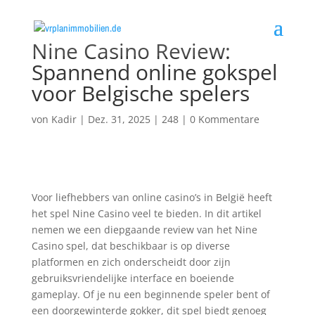
Nine Casino Review:
Spannend online gokspel
voor Belgische spelers
von
Kadir
|
Dez. 31, 2025
|
248
|
0 Kommentare
Voor liefhebbers van online casino’s in België heeft
het spel Nine Casino veel te bieden. In dit artikel
nemen we een diepgaande review van het Nine
Casino spel, dat beschikbaar is op diverse
platformen en zich onderscheidt door zijn
gebruiksvriendelijke interface en boeiende
gameplay. Of je nu een beginnende speler bent of
een doorgewinterde gokker, dit spel biedt genoeg