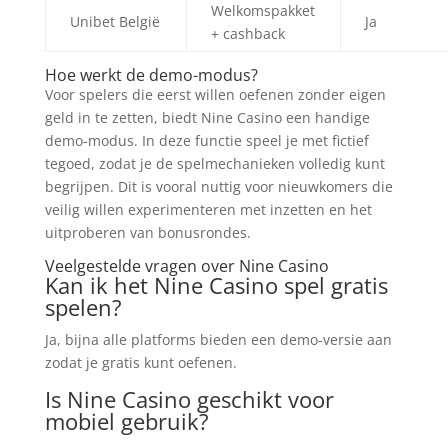
Welkomspakket
Unibet België
Ja
+ cashback
Hoe werkt de demo-modus?
Voor spelers die eerst willen oefenen zonder eigen
geld in te zetten, biedt Nine Casino een handige
demo-modus. In deze functie speel je met fictief
tegoed, zodat je de spelmechanieken volledig kunt
begrijpen. Dit is vooral nuttig voor nieuwkomers die
veilig willen experimenteren met inzetten en het
uitproberen van bonusrondes.
Veelgestelde vragen over Nine Casino
Kan ik het Nine Casino spel gratis
spelen?
Ja, bijna alle platforms bieden een demo-versie aan
zodat je gratis kunt oefenen.
Is Nine Casino geschikt voor
mobiel gebruik?