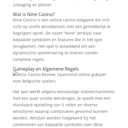
uitdaging en plezier.
Wat is Nine Casino?
Nine Casino is een online casino slotgame die zich
richt op snelle winstkansen met een gemakkelijk te
begrijpen opzet. De naam “Nine” verwijst naar
bepaalde symbolen en features die in het spel
terugkomen. Het spel is ontwikkeld om een
dynamische speelervaring te leveren zonder
complexe regels.
Gameplay en Algemene Regels
Het spel werkt volgens eenvoudige slotmechanismen
met een paar unieke wendingen. Je speelt met een
standaard opstelling van 5 rollen en diverse
winstlijnen waarop combinaties gevormd kunnen
worden. Winsten worden toegekend bij het
combineren van bepaalde symbolen over deze