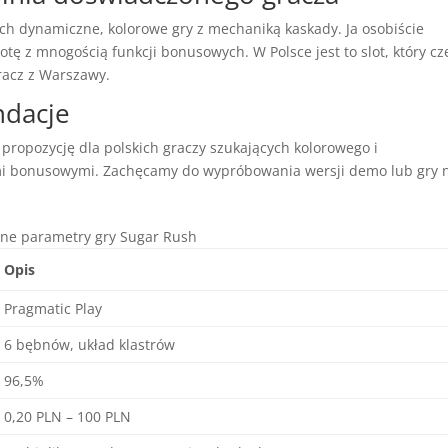
ch dynamiczne, kolorowe gry z mechaniką kaskady. Ja osobiście
otę z mnogością funkcji bonusowych. W Polsce jest to slot, który cz
racz z Warszawy.
dacje
propozycję dla polskich graczy szukających kolorowego i
i bonusowymi. Zachęcamy do wypróbowania wersji demo lub gry 
ne parametry gry Sugar Rush
Opis
Pragmatic Play
6 bębnów, układ klastrów
96,5%
0,20 PLN – 100 PLN