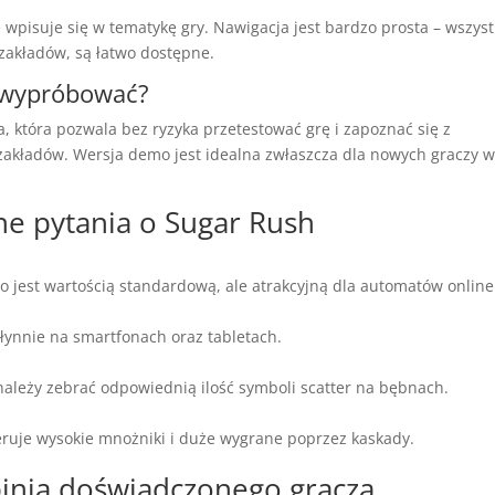
nie wpisuje się w tematykę gry. Nawigacja jest bardzo prosta – wszyst
 zakładów, są łatwo dostępne.
 wypróbować?
 która pozwala bez ryzyka przetestować grę i zapoznać się z
kładów. Wersja demo jest idealna zwłaszcza dla nowych graczy 
ne pytania o Sugar Rush
co jest wartością standardową, ale atrakcyjną dla automatów online
 płynnie na smartfonach oraz tabletach.
leży zebrać odpowiednią ilość symboli scatter na bębnach.
eruje wysokie mnożniki i duże wygrane poprzez kaskady.
pinia doświadczonego gracza