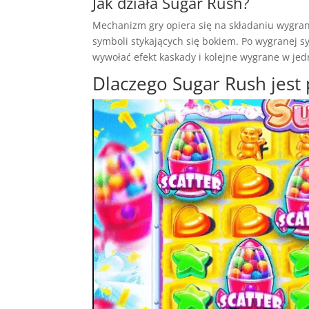
Jak działa Sugar Rush?
Mechanizm gry opiera się na składaniu wygrany
symboli stykających się bokiem. Po wygranej s
wywołać efekt kaskady i kolejne wygrane w jed
Dlaczego Sugar Rush jest