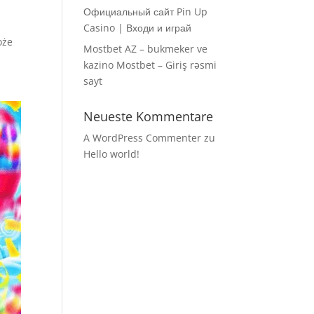
Официальный сайт Pin Up
Casino | Входи и играй
oże
Mostbet AZ – bukmeker ve
kazino Mostbet – Giriş rəsmi
sayt
Neueste Kommentare
A WordPress Commenter
zu
Hello world!