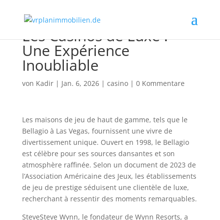
Les Casinos de Luxe :
Une Expérience
Inoubliable
von
Kadir
|
Jan. 6, 2026
|
casino
|
0 Kommentare
Les maisons de jeu de haut de gamme, tels que le
Bellagio à Las Vegas, fournissent une vivre de
divertissement unique. Ouvert en 1998, le Bellagio
est célèbre pour ses sources dansantes et son
atmosphère raffinée. Selon un document de 2023 de
l’Association Américaine des Jeux, les établissements
de jeu de prestige séduisent une clientèle de luxe,
recherchant à ressentir des moments remarquables.
SteveSteve Wynn, le fondateur de Wynn Resorts, a