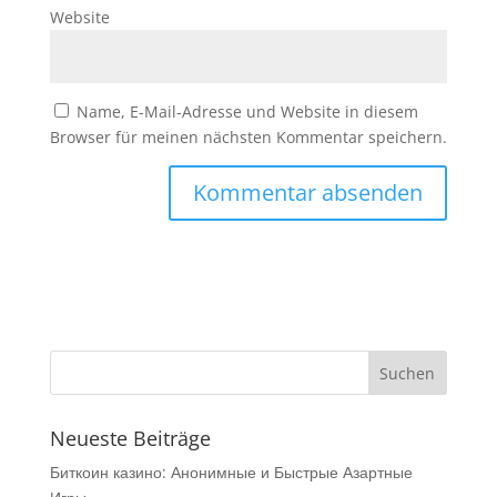
Website
Name, E-Mail-Adresse und Website in diesem
Browser für meinen nächsten Kommentar speichern.
Neueste Beiträge
Биткоин казино: Анонимные и Быстрые Азартные