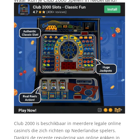
Waar Kun Je Club 2000 Spelen in Nederland?
Club 2000 is beschikbaar in meerdere legale online
casino’s die zich richten op Nederlandse spelers.
Dankzij de recente regulering van online gokken in