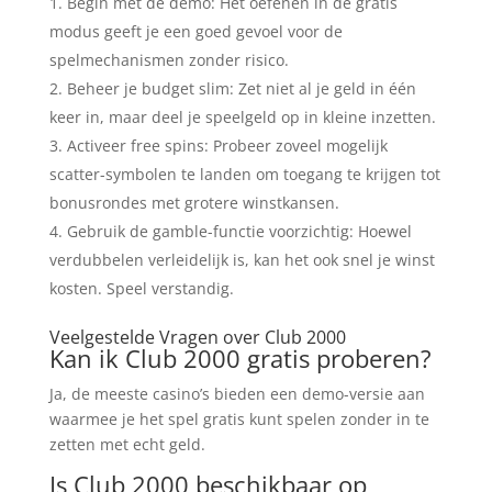
Begin met de demo: Het oefenen in de gratis
modus geeft je een goed gevoel voor de
spelmechanismen zonder risico.
Beheer je budget slim: Zet niet al je geld in één
keer in, maar deel je speelgeld op in kleine inzetten.
Activeer free spins: Probeer zoveel mogelijk
scatter-symbolen te landen om toegang te krijgen tot
bonusrondes met grotere winstkansen.
Gebruik de gamble-functie voorzichtig: Hoewel
verdubbelen verleidelijk is, kan het ook snel je winst
kosten. Speel verstandig.
Veelgestelde Vragen over Club 2000
Kan ik Club 2000 gratis proberen?
Ja, de meeste casino’s bieden een demo-versie aan
waarmee je het spel gratis kunt spelen zonder in te
zetten met echt geld.
Is Club 2000 beschikbaar op