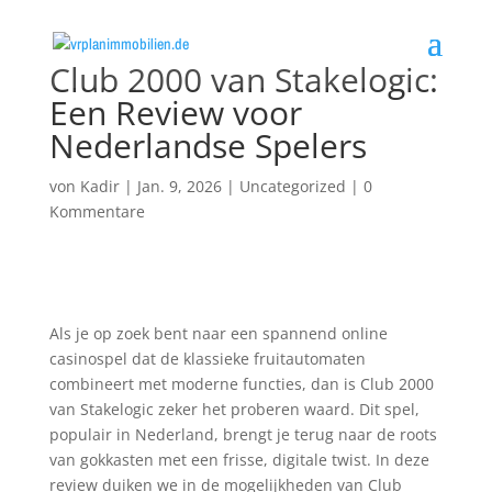
Club 2000 van Stakelogic:
Een Review voor
Nederlandse Spelers
von
Kadir
|
Jan. 9, 2026
|
Uncategorized
|
0
Kommentare
Als je op zoek bent naar een spannend online
casinospel dat de klassieke fruitautomaten
combineert met moderne functies, dan is Club 2000
van Stakelogic zeker het proberen waard. Dit spel,
populair in Nederland, brengt je terug naar de roots
van gokkasten met een frisse, digitale twist. In deze
review duiken we in de mogelijkheden van Club