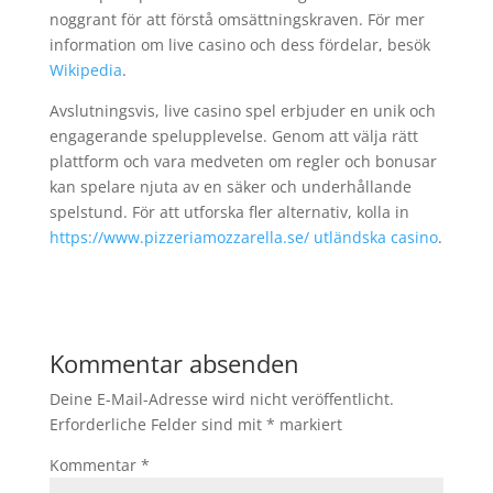
noggrant för att förstå omsättningskraven. För mer
information om live casino och dess fördelar, besök
Wikipedia
.
Avslutningsvis, live casino spel erbjuder en unik och
engagerande spelupplevelse. Genom att välja rätt
plattform och vara medveten om regler och bonusar
kan spelare njuta av en säker och underhållande
spelstund. För att utforska fler alternativ, kolla in
https://www.pizzeriamozzarella.se/ utländska casino
.
Kommentar absenden
Deine E-Mail-Adresse wird nicht veröffentlicht.
Erforderliche Felder sind mit
*
markiert
Kommentar
*