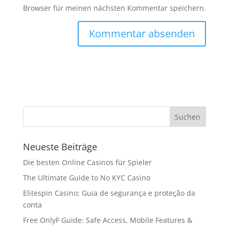
Browser für meinen nächsten Kommentar speichern.
Neueste Beiträge
Die besten Online Casinos für Spieler
The Ultimate Guide to No KYC Casino
Elitespin Casino: Guia de segurança e proteção da
conta
Free OnlyF Guide: Safe Access, Mobile Features &