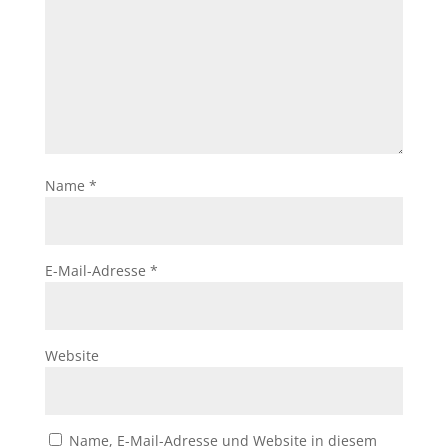
Name
*
E-Mail-Adresse
*
Website
Name, E-Mail-Adresse und Website in diesem