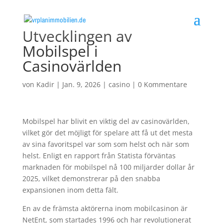
Utvecklingen av
Mobilspel i
Casinovärlden
von
Kadir
|
Jan. 9, 2026
|
casino
|
0 Kommentare
Mobilspel har blivit en viktig del av casinovärlden,
vilket gör det möjligt för spelare att få ut det mesta
av sina favoritspel var som som helst och när som
helst. Enligt en rapport från Statista förväntas
marknaden för mobilspel nå 100 miljarder dollar år
2025, vilket demonstrerar på den snabba
expansionen inom detta fält.
En av de främsta aktörerna inom mobilcasinon är
NetEnt, som startades 1996 och har revolutionerat