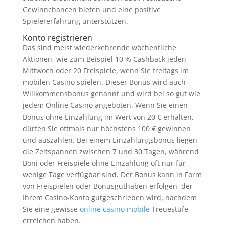
Gewinnchancen bieten und eine positive
Spielererfahrung unterstützen.
Konto registrieren
Das sind meist wiederkehrende wöchentliche
Aktionen, wie zum Beispiel 10 % Cashback jeden
Mittwoch oder 20 Freispiele, wenn Sie freitags im
mobilen Casino spielen. Dieser Bonus wird auch
Willkommensbonus genannt und wird bei so gut wie
jedem Online Casino angeboten. Wenn Sie einen
Bonus ohne Einzahlung im Wert von 20 € erhalten,
dürfen Sie oftmals nur höchstens 100 € gewinnen
und auszahlen. Bei einem Einzahlungsbonus liegen
die Zeitspannen zwischen 7 und 30 Tagen, während
Boni oder Freispiele ohne Einzahlung oft nur für
wenige Tage verfügbar sind. Der Bonus kann in Form
von Freispielen oder Bonusguthaben erfolgen, der
Ihrem Casino-Konto gutgeschrieben wird, nachdem
Sie eine gewisse
online casino mobile
Treuestufe
erreichen haben.