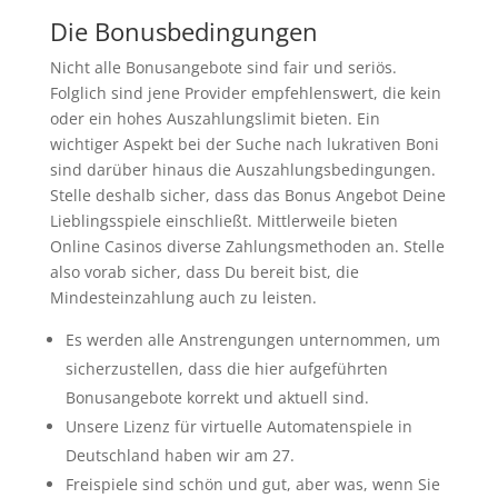
Die Bonusbedingungen
Nicht alle Bonusangebote sind fair und seriös.
Folglich sind jene Provider empfehlenswert, die kein
oder ein hohes Auszahlungslimit bieten. Ein
wichtiger Aspekt bei der Suche nach lukrativen Boni
sind darüber hinaus die Auszahlungsbedingungen.
Stelle deshalb sicher, dass das Bonus Angebot Deine
Lieblingsspiele einschließt. Mittlerweile bieten
Online Casinos diverse Zahlungsmethoden an. Stelle
also vorab sicher, dass Du bereit bist, die
Mindesteinzahlung auch zu leisten.
Es werden alle Anstrengungen unternommen, um
sicherzustellen, dass die hier aufgeführten
Bonusangebote korrekt und aktuell sind.
Unsere Lizenz für virtuelle Automatenspiele in
Deutschland haben wir am 27.
Freispiele sind schön und gut, aber was, wenn Sie