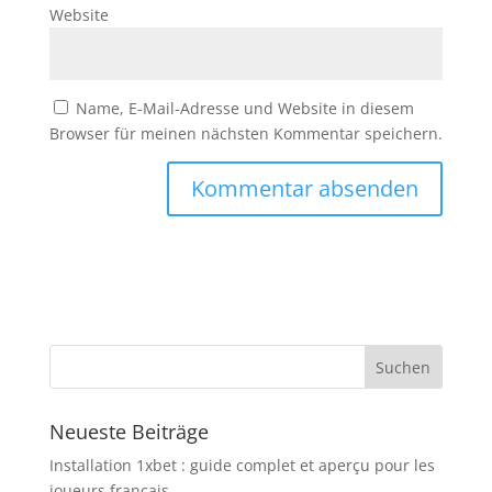
Website
Name, E-Mail-Adresse und Website in diesem
Browser für meinen nächsten Kommentar speichern.
Neueste Beiträge
Installation 1xbet : guide complet et aperçu pour les
joueurs français