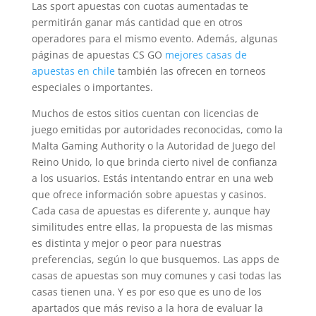
Las sport apuestas con cuotas aumentadas te
permitirán ganar más cantidad que en otros
operadores para el mismo evento. Además, algunas
páginas de apuestas CS GO
mejores casas de
apuestas en chile
también las ofrecen en torneos
especiales o importantes.
Muchos de estos sitios cuentan con licencias de
juego emitidas por autoridades reconocidas, como la
Malta Gaming Authority o la Autoridad de Juego del
Reino Unido, lo que brinda cierto nivel de confianza
a los usuarios. Estás intentando entrar en una web
que ofrece información sobre apuestas y casinos.
Cada casa de apuestas es diferente y, aunque hay
similitudes entre ellas, la propuesta de las mismas
es distinta y mejor o peor para nuestras
preferencias, según lo que busquemos. Las apps de
casas de apuestas son muy comunes y casi todas las
casas tienen una. Y es por eso que es uno de los
apartados que más reviso a la hora de evaluar la