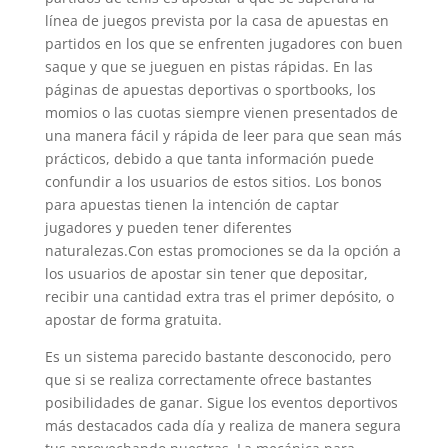
línea de juegos prevista por la casa de apuestas en
partidos en los que se enfrenten jugadores con buen
saque y que se jueguen en pistas rápidas. En las
páginas de apuestas deportivas o sportbooks, los
momios o las cuotas siempre vienen presentados de
una manera fácil y rápida de leer para que sean más
prácticos, debido a que tanta información puede
confundir a los usuarios de estos sitios. Los bonos
para apuestas tienen la intención de captar
jugadores y pueden tener diferentes
naturalezas.Con estas promociones se da la opción a
los usuarios de apostar sin tener que depositar,
recibir una cantidad extra tras el primer depósito, o
apostar de forma gratuita.
Es un sistema parecido bastante desconocido, pero
que si se realiza correctamente ofrece bastantes
posibilidades de ganar. Sigue los eventos deportivos
más destacados cada día y realiza de manera segura