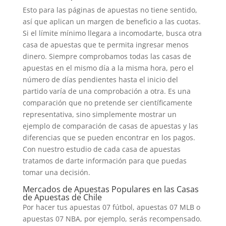
Esto para las páginas de apuestas no tiene sentido,
así que aplican un margen de beneficio a las cuotas.
Si el límite mínimo llegara a incomodarte, busca otra
casa de apuestas que te permita ingresar menos
dinero. Siempre comprobamos todas las casas de
apuestas en el mismo día a la misma hora, pero el
número de días pendientes hasta el inicio del
partido varía de una comprobación a otra. Es una
comparación que no pretende ser científicamente
representativa, sino simplemente mostrar un
ejemplo de comparación de casas de apuestas y las
diferencias que se pueden encontrar en los pagos.
Con nuestro estudio de cada casa de apuestas
tratamos de darte información para que puedas
tomar una decisión.
Mercados de Apuestas Populares en las Casas
de Apuestas de Chile
Por hacer tus apuestas 07 fútbol, apuestas 07 MLB o
apuestas 07 NBA, por ejemplo, serás recompensado.