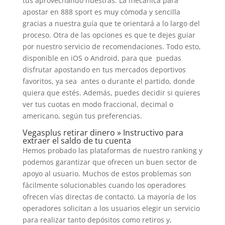
tus aprovechando nuestras. La mecánica para
apostar en 888 sport es muy cómoda y sencilla
gracias a nuestra guía que te orientará a lo largo del
proceso. Otra de las opciones es que te dejes guiar
por nuestro servicio de recomendaciones. Todo esto,
disponible en iOS o Android, para que puedas
disfrutar apostando en tus mercados deportivos
favoritos, ya sea antes o durante el partido, donde
quiera que estés. Además, puedes decidir si quieres
ver tus cuotas en modo fraccional, decimal o
americano, según tus preferencias.
Vegasplus retirar dinero » Instructivo para
extraer el saldo de tu cuenta
Hemos probado las plataformas de nuestro ranking y
podemos garantizar que ofrecen un buen sector de
apoyo al usuario. Muchos de estos problemas son
fácilmente solucionables cuando los operadores
ofrecen vías directas de contacto. La mayoría de los
operadores solicitan a los usuarios elegir un servicio
para realizar tanto depósitos como retiros y,