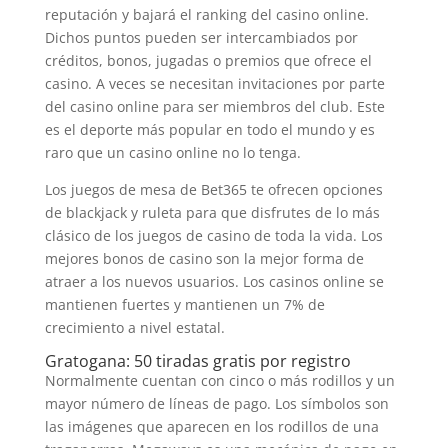
reputación y bajará el ranking del casino online.
Dichos puntos pueden ser intercambiados por
créditos, bonos, jugadas o premios que ofrece el
casino. A veces se necesitan invitaciones por parte
del casino online para ser miembros del club. Este
es el deporte más popular en todo el mundo y es
raro que un casino online no lo tenga.
Los juegos de mesa de Bet365 te ofrecen opciones
de blackjack y ruleta para que disfrutes de lo más
clásico de los juegos de casino de toda la vida. Los
mejores bonos de casino son la mejor forma de
atraer a los nuevos usuarios. Los casinos online se
mantienen fuertes y mantienen un 7% de
crecimiento a nivel estatal.
Gratogana: 50 tiradas gratis por registro
Normalmente cuentan con cinco o más rodillos y un
mayor número de líneas de pago. Los símbolos son
las imágenes que aparecen en los rodillos de una