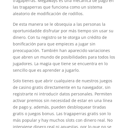
tragaperras. Megaways es una mecánica de pago en
las tragaperras que funciona como un sistema
aleatorio de modificación de rodillos.
De esta manera se le obsequia a las personas la
oportunidadde disfrutar por más tiempo sin usar su
dinero. Con tu registro se te otorga un crédito de
bonificación para que empieces a jugar sin
preocupación. También han aparecido variaciones
que abren un mundo de posibilidades para todos los
jugadores. La magia que tiene se encuentra en lo
sencillo que es aprender a jugarlo.
Solo tienes que abrir cualquiera de nuestros juegos
de casino gratis directamente en tu navegador, sin
registrarte ni introducir datos personales. Permiten
activar premios sin necesidad de estar en una línea
de pago y, además, pueden desbloquear tiradas
gratis o juegos bonus. Las tragaperras gratis son lo
más popular y hay muchos slots con dinero real. No
interviene dinero real ni apuestas, por lo que no se