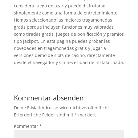
considera juego de azar y puede disfrutarse
simplemente como una forma de entretenimiento.
Hemos seleccionado las mejores tragamonedas
gratis porque incluyen funciones muy valoradas,
como tiradas gratis, juegos de bonificación y premios
tipo jackpot. En esta página puedes probar las
novedades en tragamonedas gratis y jugar a
versiones demo de slots de casino, directamente
desde el navegador y sin necesidad de instalar nada.
Kommentar absenden
Deine E-Mail-Adresse wird nicht veröffentlicht.
Erforderliche Felder sind mit
*
markiert
Kommentar
*