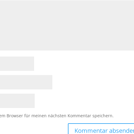
sem Browser für meinen nächsten Kommentar speichern.