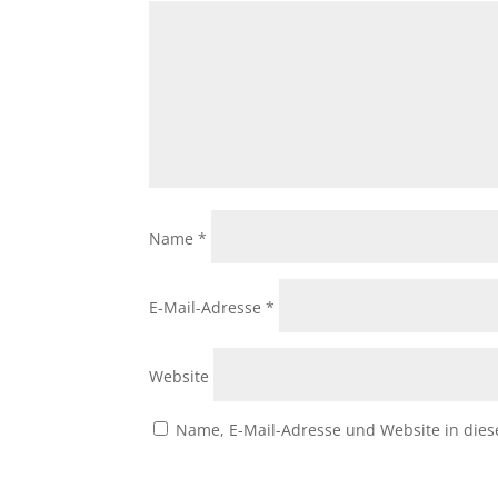
Name
*
E-Mail-Adresse
*
Website
Name, E-Mail-Adresse und Website in die