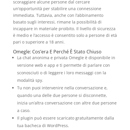
scoraggiare alcune persone dal cercare
un’opportunità per stabilire una connessione
immediata. Tuttavia, anche con l’abbinamento
basato sugli interessi, rimane la possibilità di
incappare in materiale proibito. Il livello di sicurezza
è medio e l’accesso è consentito solo a persone di età
pari o superiore a 18 anni.
Omegle: Cos’era E Perché È Stato Chiuso
La chat anonima e privata Omegle è disponibile in
versione web e app e ti permette di parlare con
sconosciuti o di leggere i loro messaggi con la
modalità spy.
Tu non puoi intervenire nella conversazione e,
quando una delle due persone si disconnette,
inizia un’altra conversazione con altre due persone
a caso.
Il plugin può essere scaricato gratuitamente dalla
tua bacheca di WordPress.