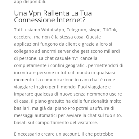
app disponibili.
Una Vpn Rallenta La Tua
Connessione Internet?
Tutti usiamo WhtatsApp, Telegram, skype, TikTok,
eccetera, ma non è la stessa cosa. Queste
applicazioni fungono da client e grazie a loro si
collegano ad enormi server che gestiscono miliardi
di persone. La chat casuale 1v1 cancella
completamente i confini geografici, permettendoti di
incontrare persone in tutto il mondo in qualsiasi
momento. La comunicazione in cam chat è come
viaggiare in giro per il mondo. Puoi viaggiare e
imparare qualcosa di nuovo senza nemmeno uscire
di casa. Il piano gratuito ha delle funzionalità molto
basilari, ma già dal piano Pro potrai usufruire di
messaggi automatici per avviare la chat sul tuo sito,
basati sul comportamento del visitatore.
È necessario creare un account, il che potrebbe