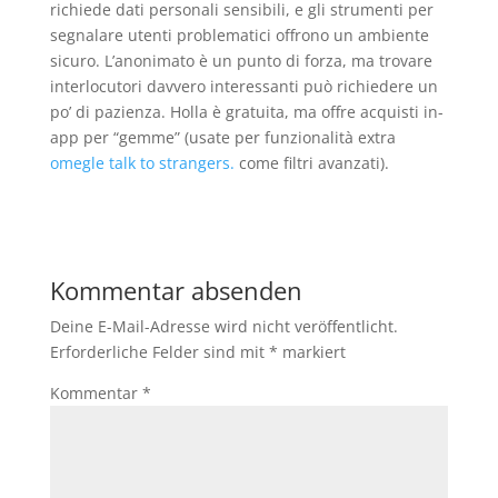
richiede dati personali sensibili, e gli strumenti per
segnalare utenti problematici offrono un ambiente
sicuro. L’anonimato è un punto di forza, ma trovare
interlocutori davvero interessanti può richiedere un
po’ di pazienza. Holla è gratuita, ma offre acquisti in-
app per “gemme” (usate per funzionalità extra
omegle talk to strangers.
come filtri avanzati).
Kommentar absenden
Deine E-Mail-Adresse wird nicht veröffentlicht.
Erforderliche Felder sind mit
*
markiert
Kommentar
*