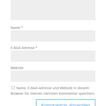
Name
*
E-Mail-Adresse
*
Website
Name, E-Mail-Adresse und Website in diesem
Browser für meinen nächsten Kommentar speichern.