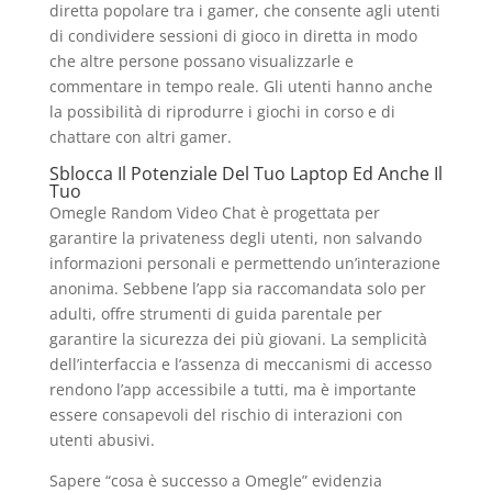
diretta popolare tra i gamer, che consente agli utenti
di condividere sessioni di gioco in diretta in modo
che altre persone possano visualizzarle e
commentare in tempo reale. Gli utenti hanno anche
la possibilità di riprodurre i giochi in corso e di
chattare con altri gamer.
Sblocca Il Potenziale Del Tuo Laptop Ed Anche Il
Tuo
Omegle Random Video Chat è progettata per
garantire la privateness degli utenti, non salvando
informazioni personali e permettendo un’interazione
anonima. Sebbene l’app sia raccomandata solo per
adulti, offre strumenti di guida parentale per
garantire la sicurezza dei più giovani. La semplicità
dell’interfaccia e l’assenza di meccanismi di accesso
rendono l’app accessibile a tutti, ma è importante
essere consapevoli del rischio di interazioni con
utenti abusivi.
Sapere “cosa è successo a Omegle” evidenzia