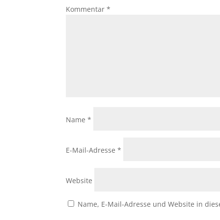
Kommentar
*
Name
*
E-Mail-Adresse
*
Website
Name, E-Mail-Adresse und Website in die