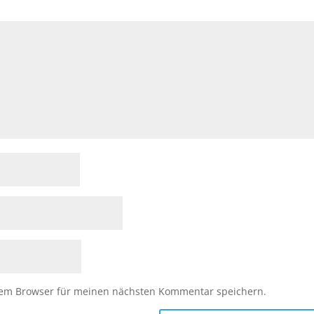
sem Browser für meinen nächsten Kommentar speichern.