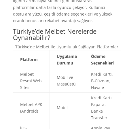
ilginin artmasıyla Melbet gibi uluslararası
platformlar daha fazla oyuncu çekiyor. Kullanıcı
dostu ara yüzü, çeşitli ödeme seçenekleri ve yüksek
oranlı bonusları rekabet avantajı sağlıyor.
Türkiye’de Melbet Nerelerde
Oynanabilir?
Türkiye’de Melbet ile Uyumluluk Sağlayan Platformlar
Uygulama
Ödeme
Platform
Durumu
Seçenekleri
Melbet
Kredi Kartı,
Mobil ve
Resmi Web
E-Cüzdan,
Masaüstü
Sitesi
Havale
Kredi Kartı,
Melbet APK
Papara,
Mobil
(Android)
Banka
Transferi
iOS
Apple Pay,