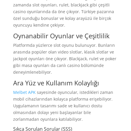
zamanda slot oyunları, rulet, blackjack gibi çeşitli
casino oyunlarında da öne çıkıyor. Türkiye pazarına
özel sunduğu bonuslar ve kolay arayüzü ile birçok
oyuncuyu kendine çekiyor.
Oynanabilir Oyunlar ve Çeşitlilik
Platformda yüzlerce slot oyunu bulunuyor. Bunların
arasında popüler olan video slotlar, klasik slotlar ve
jackpot oyunları öne çıkıyor. Blackjack, rulet ve poker
gibi masa oyunları da canlı casino bölümünde
deneyimlenebiliyor.
Ara Yüz ve Kullanım Kolaylığı
Melbet APK
sayesinde oyuncular, istedikleri zaman
mobil cihazlarından kolayca platforma erişebiliyor.
Uygulamanın tasarımı sade ve kullanıcı dostu
olmasından dolayı yeni başlayanlar bile
zorlanmadan oyunlara katılabiliyor.
Sıkça Sorulan Sorular (SSS)