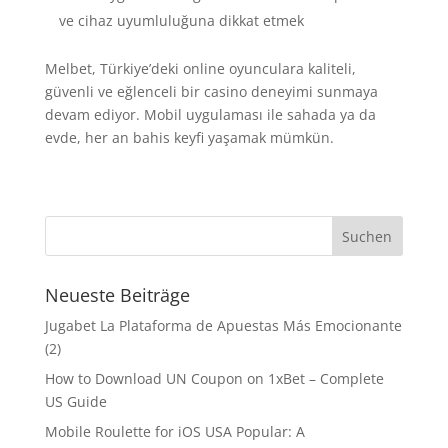
ve cihaz uyumluluğuna dikkat etmek
Melbet, Türkiye’deki online oyunculara kaliteli,
güvenli ve eğlenceli bir casino deneyimi sunmaya
devam ediyor. Mobil uygulaması ile sahada ya da
evde, her an bahis keyfi yaşamak mümkün.
Neueste Beiträge
Jugabet La Plataforma de Apuestas Más Emocionante
(2)
How to Download UN Coupon on 1xBet – Complete
US Guide
Mobile Roulette for iOS USA Popular: A