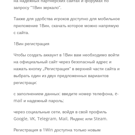
на надежных партнерских сайтах и форумах по
запросу “1Вин зеркало”.
Также для удобства игроков доступно для мобильное
приложение 1Вин, скачать которое можно напрямую
с сайта.
1Вин регистрация
Чтобы создать аккаунт в 1Вин вам необходимо войти
на официальный сайт через безопасный адрес и
нажать кнопку „Регистрация“ в верхней части сайта и
выбрать один из двух предложенных вариантов
регистраци:
с заполнением данных: введите номер телефона, e-
mail и надежный пароль;
через социальные сети, войдя в свой профиль
Google, VK, Telegram, Mail, Яндекс или Steam.
Регистрация в 1Win доступна только новым