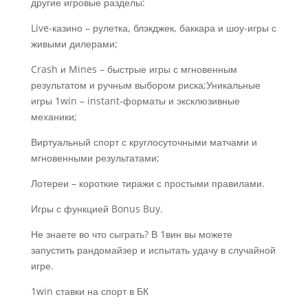
другие игровые разделы:
Live-казино – рулетка, блэкджек, баккара и шоу-игры с
живыми дилерами;
Crash и Mines – быстрые игры с мгновенным
результатом и ручным выбором риска;Уникальные
игры 1win – instant-форматы и эксклюзивные
механики;
Виртуальный спорт с круглосуточными матчами и
мгновенными результатами;
Лотереи – короткие тиражи с простыми правилами.
Игры с функцией Bonus Buy.
Не знаете во что сыграть? В 1вин вы можете
запустить рандомайзер и испытать удачу в случайной
игре.
1win ставки на спорт в БК