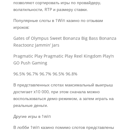
позволяют сортировать игры по провайдеру,
волатильности, RTP и размеру ставки.
Популярные слоты в 1Win казино по отзывам
игроков:
Gates of Olympus Sweet Bonanza Big Bass Bonanza
Reactoonz Jammin’ Jars
Pragmatic Play Pragmatic Play Reel Kingdom Play’n
GO Push Gaming
96.5% 96.7% 96.7% 96.5% 96.8%
В представленных слотах максимальный выигрыш
достигает x10 000, при этом сначала можно
воспользоваться демо-режимом, а затем играть на
реальные деньги.
Другие игры в 1win
В лобби 1win казино помимо слотов представлены