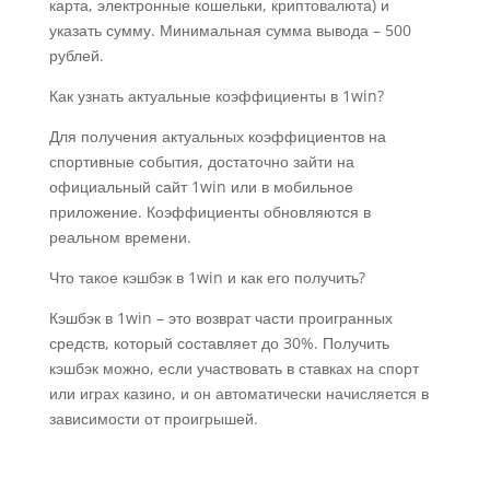
карта, электронные кошельки, криптовалюта) и
указать сумму. Минимальная сумма вывода – 500
рублей.
Как узнать актуальные коэффициенты в 1win?
Для получения актуальных коэффициентов на
спортивные события, достаточно зайти на
официальный сайт 1win или в мобильное
приложение. Коэффициенты обновляются в
реальном времени.
Что такое кэшбэк в 1win и как его получить?
Кэшбэк в 1win – это возврат части проигранных
средств, который составляет до 30%. Получить
кэшбэк можно, если участвовать в ставках на спорт
или играх казино, и он автоматически начисляется в
зависимости от проигрышей.