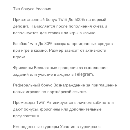
Тип бонуса Условия
Приветственный бонус 1win До 500% на первый
депозит. Начисляется после пополнения счёта и
используется для ставок или игры в казино.
Кэшбэк 1win До 30% возврата проигранных средств
при игре в казино. Размер зависит от активности
игрока.
Фриспины Бесплатные вращения за выполнение
заданий или участие в акциях в Telegram.
Реферальный бонус Вознаграждение за приглашение
новых игроков по партнёрской ссылке.
Промокоды 1win Активируются в личном кабинете и
дают бонусы, фриспины или дополнительные
предложения.
Еженедельные турниры Участие в турнирах с