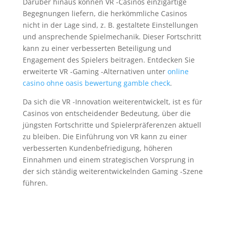
Darüber hinaus können VR -Casinos einzigartige
Begegnungen liefern, die herkömmliche Casinos
nicht in der Lage sind, z. B. gestaltete Einstellungen
und ansprechende Spielmechanik. Dieser Fortschritt
kann zu einer verbesserten Beteiligung und
Engagement des Spielers beitragen. Entdecken Sie
erweiterte VR -Gaming -Alternativen unter
online
casino ohne oasis bewertung gamble check
.
Da sich die VR -Innovation weiterentwickelt, ist es für
Casinos von entscheidender Bedeutung, über die
jüngsten Fortschritte und Spielerpräferenzen aktuell
zu bleiben. Die Einführung von VR kann zu einer
verbesserten Kundenbefriedigung, höheren
Einnahmen und einem strategischen Vorsprung in
der sich ständig weiterentwickelnden Gaming -Szene
führen.