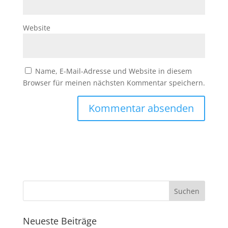
Website
Name, E-Mail-Adresse und Website in diesem
Browser für meinen nächsten Kommentar speichern.
Neueste Beiträge