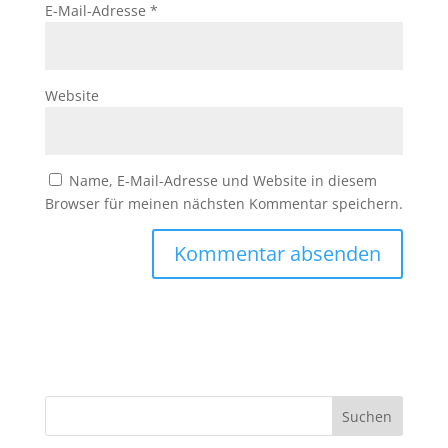
E-Mail-Adresse
*
Website
Name, E-Mail-Adresse und Website in diesem
Browser für meinen nächsten Kommentar speichern.