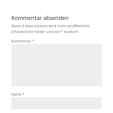
Kommentar absenden
Deine E-Mail-Adresse wird nicht veröffentlicht.
Erforderliche Felder sind mit
*
markiert
Kommentar
*
Name
*