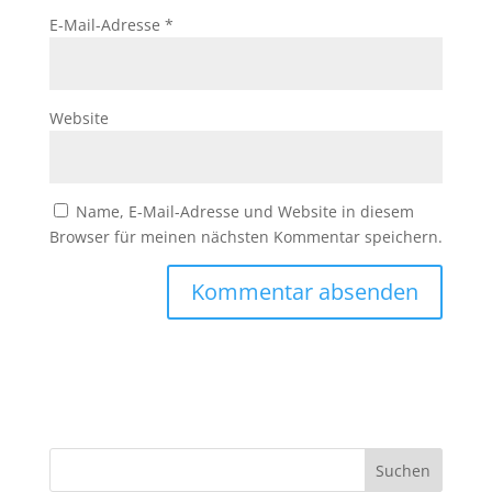
E-Mail-Adresse
*
Website
Name, E-Mail-Adresse und Website in diesem
Browser für meinen nächsten Kommentar speichern.