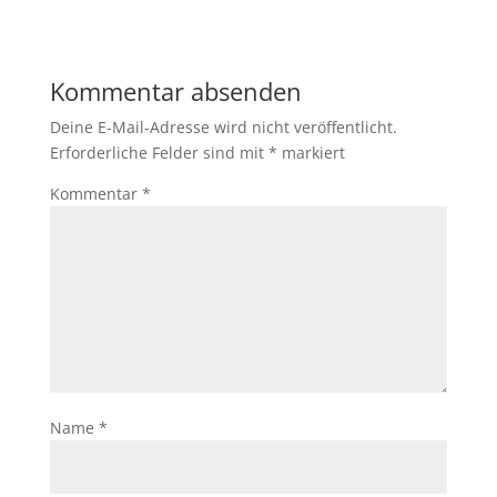
Kommentar absenden
Deine E-Mail-Adresse wird nicht veröffentlicht.
Erforderliche Felder sind mit
*
markiert
Kommentar
*
Name
*