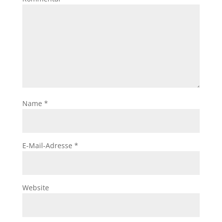
Name
*
E-Mail-Adresse
*
Website