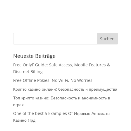
Neueste Beiträge
Free OnlyF Guide: Safe Access, Mobile Features &
Discreet Billing
Free Offline Pokies: No Wi-Fi, No Worries
Крипто казино онлайн: безопасность и преимущества
Топ крипто казино: Безопасность и анонимность в
играх
One of the best 5 Examples Of Игровые Автоматы
Казино Ярд