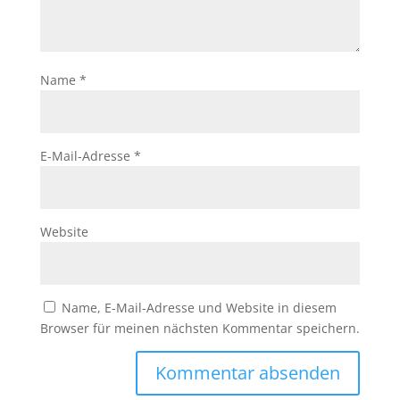
Name
*
E-Mail-Adresse
*
Website
Name, E-Mail-Adresse und Website in diesem
Browser für meinen nächsten Kommentar speichern.