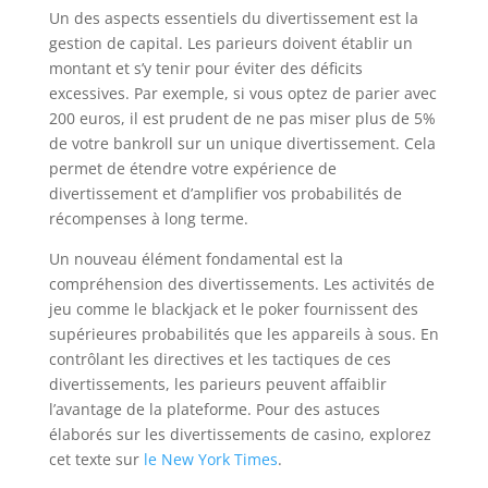
Un des aspects essentiels du divertissement est la
gestion de capital. Les parieurs doivent établir un
montant et s’y tenir pour éviter des déficits
excessives. Par exemple, si vous optez de parier avec
200 euros, il est prudent de ne pas miser plus de 5%
de votre bankroll sur un unique divertissement. Cela
permet de étendre votre expérience de
divertissement et d’amplifier vos probabilités de
récompenses à long terme.
Un nouveau élément fondamental est la
compréhension des divertissements. Les activités de
jeu comme le blackjack et le poker fournissent des
supérieures probabilités que les appareils à sous. En
contrôlant les directives et les tactiques de ces
divertissements, les parieurs peuvent affaiblir
l’avantage de la plateforme. Pour des astuces
élaborés sur les divertissements de casino, explorez
cet texte sur
le New York Times
.