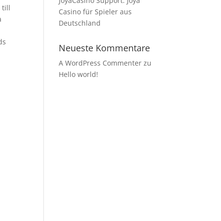
JoyaCasino Support: Joya
till
Casino für Spieler aus
a
Deutschland
ds
Neueste Kommentare
A WordPress Commenter
zu
Hello world!