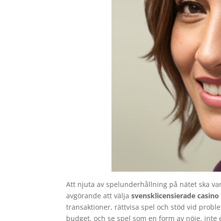
Att njuta av spelunderhållning på nätet ska var
avgörande att välja
svensklicensierade casino
transaktioner, rättvisa spel och stöd vid proble
budget, och se spel som en form av nöje, inte 