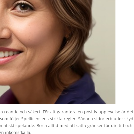
a roande och säkert. För att garantera en positiv upplevelse är det
som följer Spellicensens strikta regler. Sådana sidor erbjuder sky
matiskt spelande. Börja alltid med att sätta gränser för din tid och
en inkomstkälla.