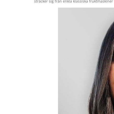
sträcker sig från enkla klassiska fruktmaskine