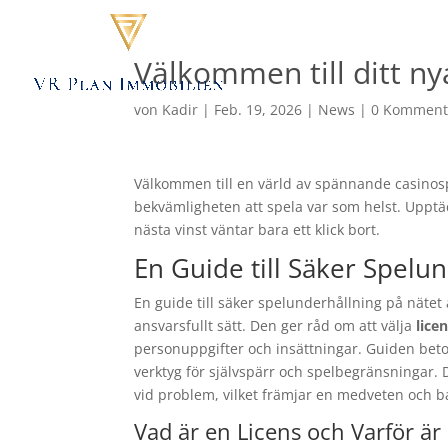
Välkommen till ditt ny
von
Kadir
|
Feb. 19, 2026
|
News
|
0 Komment
Välkommen till en värld av spännande casinosp
bekvämligheten att spela var som helst. Upptä
nästa vinst väntar bara ett klick bort.
En Guide till Säker Spelu
En guide till säker spelunderhållning på nätet ä
ansvarsfullt sätt. Den ger råd om att välja
lice
personuppgifter och insättningar. Guiden beton
verktyg för självspärr och spelbegränsningar.
vid problem, vilket främjar en medveten och b
Vad är en Licens och Varför ä