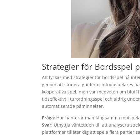
Strategier för Bordsspel p
Att lyckas med strategier för bordsspel på inte
genom att studera guider och toppspelares pa
kooperativa spel, men var medveten om bluff i
tidseffektivt i turordningsspel och aldrig unde
automatiserade påminnelser.
Fråga:
Hur hanterar man långsamma motspela
Svar:
Utnyttja väntetiden till att analysera sp
plattformar tillåter dig att spela flera partier s