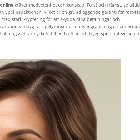
 online
kräver medvetenhet och kunskap. Först och främst, se alltid 
ån Spelinspektionen, vilket är en grundläggande garanti för rättvis
med stark kryptering för att skydda dina betalningar och
ch använd verktyg för spelgränser och tidsbegränsningar som erbju
rhållningssätt är nyckeln till en hållbar och trygg spelupplevelse på