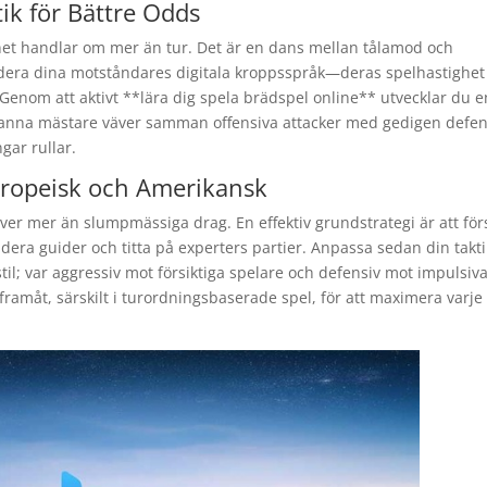
ik för Bättre Odds
rnet handlar om mer än tur. Det är en dans mellan tålamod och
tudera dina motståndares digitala kroppsspråk—deras spelhastighet
 Genom att aktivt **lära dig spela brädspel online** utvecklar du e
 Sanna mästare väver samman offensiva attacker med gedigen defen
ngar rullar.
uropeisk och Amerikansk
ver mer än slumpmässiga drag. En effektiv grundstrategi är att för
ra guider och titta på experters partier. Anpassa sedan din taktik
til; var aggressiv mot försiktiga spelare och defensiv mot impulsiva
ag framåt, särskilt i turordningsbaserade spel, för att maximera varje