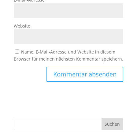
Website
Name, E-Mail-Adresse und Website in diesem
Browser für meinen nächsten Kommentar speichern.