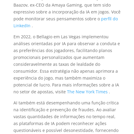
Baazov, ex-CEO da Amaya Gaming, que tem sido
expressivo sobre a incorporação da IA ​​em jogos. Você
pode monitorar seus pensamentos sobre o
perfil do
LinkedIn
.
Em 2022, o Bellagio em Las Vegas implementou
análises orientadas por IA para observar a conduta e
as preferências dos jogadores, facilitando planos
promocionais personalizados que aumentam
consideravelmente as taxas de lealdade do
consumidor. Essa estratégia não apenas aprimora a
experiência do jogo, mas também maximiza o
potencial de lucro. Para mais informações sobre a IA
no setor de apostas, visite
The New York Times
.
AI também está desempenhando uma função crítica
na identificação e prevenção de fraudes. Ao avaliar
vastas quantidades de informações no tempo real,
as plataformas de IA podem reconhecer ações
questionáveis ​​e possível desonestidade, fornecendo