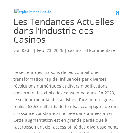
Les Tendances Actuelles
dans l’Industrie des
Casinos
von
Kadir
|
Feb. 23, 2026
|
casino
|
0 Kommentare
Le secteur des maisons de jeu connaît une
transformation rapide, influencée par diverses
révolutions numériques et divers modifications
concernant les choix des consommateurs. En 2023,
le secteur mondial des activités d’argent en ligne a
réalisé 63,53 milliards de fonds, accompagné de une
croissance constante anticipée dans années à venir.
Cette augmentation est en grande partie due à
l’accroissement de l’accessibilité des divertissements