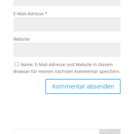
E-Mail-Adresse
*
Website
Name, E-Mail-Adresse und Website in diesem
Browser für meinen nächsten Kommentar speichern.