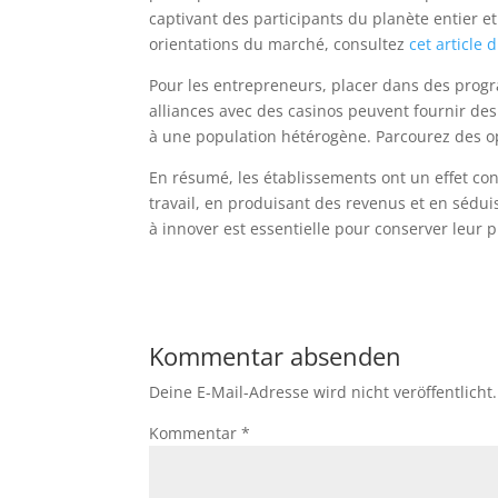
captivant des participants du planète entier e
orientations du marché, consultez
cet article
Pour les entrepreneurs, placer dans des progr
alliances avec des casinos peuvent fournir des 
à une population hétérogène. Parcourez des op
En résumé, les établissements ont un effet co
travail, en produisant des revenus et en séduis
à innover est essentielle pour conserver leur 
Kommentar absenden
Deine E-Mail-Adresse wird nicht veröffentlicht.
Kommentar
*