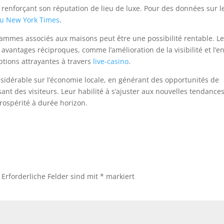
t renforçant son réputation de lieu de luxe. Pour des données sur l
 du New York Times
.
ammes associés aux maisons peut être une possibilité rentable. L
avantages réciproques, comme l’amélioration de la visibilité et l’e
tions attrayantes à travers
live-casino
.
nsidérable sur l’économie locale, en générant des opportunités de
ant des visiteurs. Leur habilité à s’ajuster aux nouvelles tendances
prospérité à durée horizon.
Erforderliche Felder sind mit
*
markiert