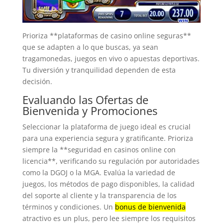
Prioriza **plataformas de casino online seguras**
que se adapten a lo que buscas, ya sean
tragamonedas, juegos en vivo o apuestas deportivas.
Tu diversión y tranquilidad dependen de esta
decisión.
Evaluando las Ofertas de
Bienvenida y Promociones
Seleccionar la plataforma de juego ideal es crucial
para una experiencia segura y gratificante. Prioriza
siempre la **seguridad en casinos online con
licencia**, verificando su regulación por autoridades
como la DGOJ o la MGA. Evalúa la variedad de
juegos, los métodos de pago disponibles, la calidad
del soporte al cliente y la transparencia de los
términos y condiciones. Un
bonus de bienvenida
atractivo es un plus, pero lee siempre los requisitos