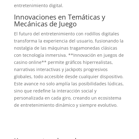
entretenimiento digital.
Innovaciones en Temáticas y
Mecánicas de Juego
El futuro del entretenimiento con rodillos digitales
transforma la experiencia del usuario, fusionando la
nostalgia de las máquinas tragamonedas clásicas
con tecnología inmersiva. **Innovación en juegos de
casino online** permite gráficos hiperrealistas,
narrativas interactivas y jackpots progresivos
globales, todo accesible desde cualquier dispositivo.
Este avance no solo amplía las posibilidades lúdicas,
sino que redefine la interacción social y
personalizada en cada giro, creando un ecosistema
de entretenimiento dinámico y siempre evolutivo.