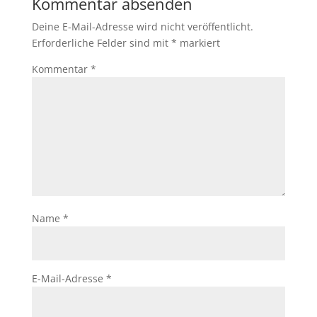
Kommentar absenden
Deine E-Mail-Adresse wird nicht veröffentlicht.
Erforderliche Felder sind mit
*
markiert
Kommentar
*
Name
*
E-Mail-Adresse
*