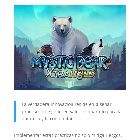
La verdadera innovación reside en diseñar
procesos que generen valor compartido para la
empresa y la comunidad.
Implementar estas prácticas no solo mitiga riesgos,