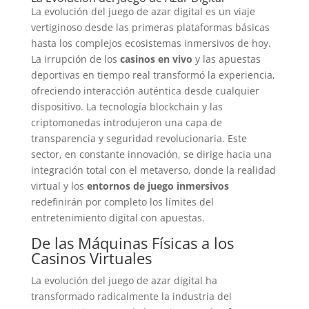
La evolución del juego de azar digital es un viaje
vertiginoso desde las primeras plataformas básicas
hasta los complejos ecosistemas inmersivos de hoy.
La irrupción de los
casinos en vivo
y las apuestas
deportivas en tiempo real transformó la experiencia,
ofreciendo interacción auténtica desde cualquier
dispositivo. La tecnología blockchain y las
criptomonedas introdujeron una capa de
transparencia y seguridad revolucionaria. Este
sector, en constante innovación, se dirige hacia una
integración total con el metaverso, donde la realidad
virtual y los
entornos de juego inmersivos
redefinirán por completo los límites del
entretenimiento digital con apuestas.
De las Máquinas Físicas a los
Casinos Virtuales
La evolución del juego de azar digital ha
transformado radicalmente la industria del