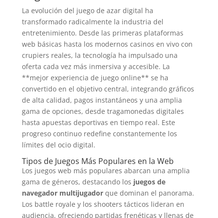
La evolución del juego de azar digital ha
transformado radicalmente la industria del
entretenimiento. Desde las primeras plataformas
web básicas hasta los modernos casinos en vivo con
crupiers reales, la tecnología ha impulsado una
oferta cada vez más inmersiva y accesible. La
**mejor experiencia de juego online** se ha
convertido en el objetivo central, integrando gráficos
de alta calidad, pagos instantáneos y una amplia
gama de opciones, desde tragamonedas digitales
hasta apuestas deportivas en tiempo real. Este
progreso continuo redefine constantemente los
límites del ocio digital.
Tipos de Juegos Más Populares en la Web
Los juegos web más populares abarcan una amplia
gama de géneros, destacando los
juegos de
navegador multijugador
que dominan el panorama.
Los battle royale y los shooters tácticos lideran en
audiencia, ofreciendo partidas frenéticas y llenas de