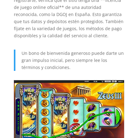
registrarte, verifica que el sitio tenga una **licencia
de juego online oficial** de una autoridad
reconocida, como la DGOJ en España. Esto garantiza
que tus datos y depósitos estén protegidos. También
fíjate en la variedad de juegos, los métodos de pago
disponibles y la calidad del servicio al cliente.
Un bono de bienvenida generoso puede darte un
gran impulso inicial, pero siempre lee los
términos y condiciones.