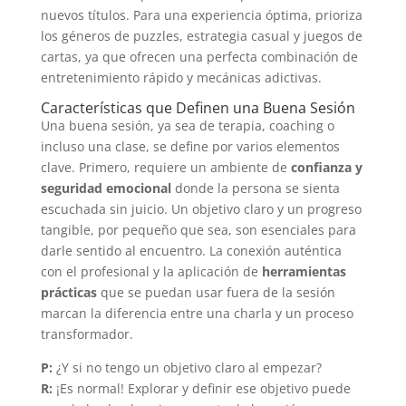
nuevos títulos. Para una experiencia óptima, prioriza
los géneros de puzzles, estrategia casual y juegos de
cartas, ya que ofrecen una perfecta combinación de
entretenimiento rápido y mecánicas adictivas.
Características que Definen una Buena Sesión
Una buena sesión, ya sea de terapia, coaching o
incluso una clase, se define por varios elementos
clave. Primero, requiere un ambiente de
confianza y
seguridad emocional
donde la persona se sienta
escuchada sin juicio. Un objetivo claro y un progreso
tangible, por pequeño que sea, son esenciales para
darle sentido al encuentro. La conexión auténtica
con el profesional y la aplicación de
herramientas
prácticas
que se puedan usar fuera de la sesión
marcan la diferencia entre una charla y un proceso
transformador.
P:
¿Y si no tengo un objetivo claro al empezar?
R:
¡Es normal! Explorar y definir ese objetivo puede