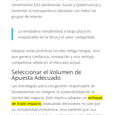
rendimiento ESG (Ambiental, Social y Gobernanza) y
fomentar la transparencia absoluta con todos los
grupos de interés.
La verdadera rentabilidad a largo plazo es
inseparable de la ética y el valor compartido.
Adoptar estas prácticas no solo mitiga riesgos, sino
que genera confianza, innovación y una ventaja
competitiva sólida en el mercado actual.
Seleccionar el Volumen de
Apuesta Adecuado
Las estrategias para una gestión responsable se
fundamentan en integrar la sostenibilidad en el
núcleo del negocio. Esto implica adoptar un
enfoque
de triple impacto
, evaluando decisiones no solo por
su rentabilidad económica, sino también por sus