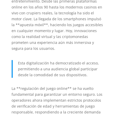
entretenimiento. Desde las primeras plataformas
online en los años 90 hasta los modernos casinos en
vivo con crupiers reales, la tecnología ha sido el
motor clave. La llegada de los smartphones impulsó
la **apuesta móvil**, haciendo los juegos accesibles
en cualquier momento y lugar. Hoy, innovaciones
como la realidad virtual y las criptomonedas
prometen una experiencia aún más inmersiva y
segura para los usuarios.
Esta digitalización ha democratizado el acceso,
permitiendo a una audiencia global participar
desde la comodidad de sus dispositivos.
La **regulación del juego online** se ha vuelto
fundamental para garantizar un entorno seguro. Los
operadores ahora implementan estrictos protocolos
de verificación de edad y herramientas de juego
responsable, respondiendo a la creciente demanda