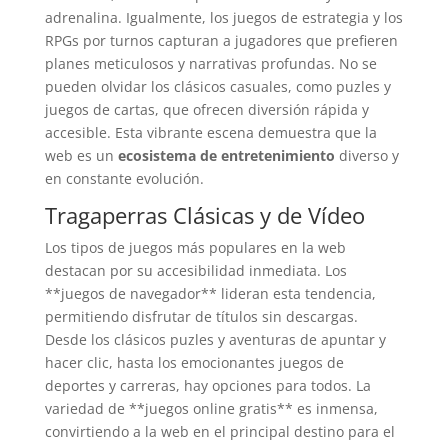
adrenalina. Igualmente, los juegos de estrategia y los
RPGs por turnos capturan a jugadores que prefieren
planes meticulosos y narrativas profundas. No se
pueden olvidar los clásicos casuales, como puzles y
juegos de cartas, que ofrecen diversión rápida y
accesible. Esta vibrante escena demuestra que la
web es un
ecosistema de entretenimiento
diverso y
en constante evolución.
Tragaperras Clásicas y de Vídeo
Los tipos de juegos más populares en la web
destacan por su accesibilidad inmediata. Los
**juegos de navegador** lideran esta tendencia,
permitiendo disfrutar de títulos sin descargas.
Desde los clásicos puzles y aventuras de apuntar y
hacer clic, hasta los emocionantes juegos de
deportes y carreras, hay opciones para todos. La
variedad de **juegos online gratis** es inmensa,
convirtiendo a la web en el principal destino para el