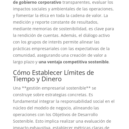
de gobierno corporativo
transparentes, evaluar los
impactos sociales y ambientales de las operaciones,
y fomentar la ética en toda la cadena de valor. La
medición y reporte constante de resultados,
mediante memorias de sostenibilidad, es clave para
la rendición de cuentas. Además, el diálogo activo
con los grupos de interés permite alinear las
prácticas empresariales con las expectativas de la
comunidad, asegurando una creación de valor a
largo plazo y
una ventaja competitiva sostenible
.
Cómo Establecer Límites de
Tiempo y Dinero
Una **gestión empresarial sostenible** se
construye sobre estrategias concretas. Es
fundamental integrar la responsabilidad social en el
núcleo del modelo de negocio, alineando las
operaciones con los Objetivos de Desarrollo
Sostenible. Esto implica realizar una evaluación de
impacto exhaustiva, establecer métricas claras de