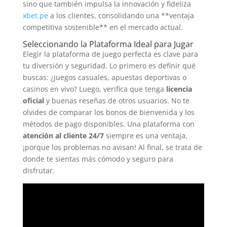
sino que también impulsa la innovación y fideliza
xbet.pe
a los clientes, consolidando una **ventaja
competitiva sostenible** en el mercado actual.
Seleccionando la Plataforma Ideal para Jugar
Elegir la plataforma de juego perfecta es clave para
tu diversión y seguridad. Lo primero es definir qué
buscas: ¿juegos casuales, apuestas deportivas o
casinos en vivo? Luego, verifica que tenga
licencia
oficial
y buenas reseñas de otros usuarios. No te
olvides de comparar los bonos de bienvenida y los
métodos de pago disponibles. Una plataforma con
atención al cliente 24/7
siempre es una ventaja,
¡porque los problemas no avisan! Al final, se trata de
donde te sientas más cómodo y seguro para
disfrutar.