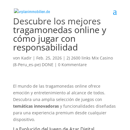
Descubre los mejores
tragamonedas online y
cómo jugar con
responsabilidad
von
Kadir
|
Feb. 25, 2026
|
2) 2600 links Mix Casino
(8-Peru_es-pe) DONE
|
0 Kommentare
El mundo de las tragamonedas online ofrece
emoción y entretenimiento al alcance de todos.
Descubra una amplia selección de juegos con
temáticas innovadoras
y funcionalidades diseñadas
para una experiencia premium desde cualquier
dispositivo.
La Evolución del Juego de Azar Digital