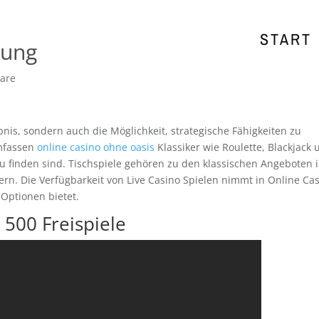
START
dung
are
bnis, sondern auch die Möglichkeit, strategische Fähigkeiten zu
umfassen
online casino ohne oasis
Klassiker wie Roulette, Blackjack
u finden sind. Tischspiele gehören zu den klassischen Angeboten 
lern. Die Verfügbarkeit von Live Casino Spielen nimmt in Online Ca
 Optionen bietet.
500 Freispiele