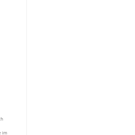
ch
e im