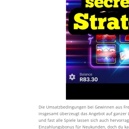
Die Umsatzbedingungen bei Gewinnen aus Frei
insgesamt überzeugt das Angebot auf ganzer Li
und fast alle Spiele lassen sich auch hervorra
Einzahlungsbonus für Neukunden, doch du kann