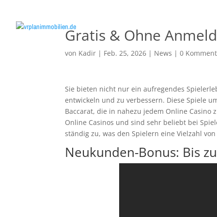
Gratis & Ohne Anmel
von
Kadir
|
Feb. 25, 2026
|
News
|
0 Komment
Sie bieten nicht nur ein aufregendes Spielerle
entwickeln und zu verbessern. Diese Spiele 
Baccarat, die in nahezu jedem Online Casino z
Online Casinos und sind sehr beliebt bei Spie
ständig zu, was den Spielern eine Vielzahl von
Neukunden-Bonus: Bis zu 