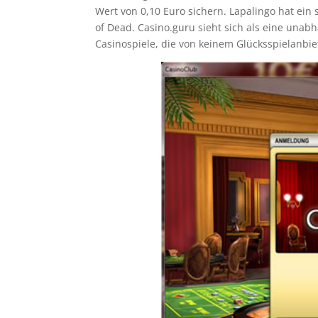
Wert von 0,10 Euro sichern. Lapalingo hat ein
of Dead. Casino.guru sieht sich als eine una
Casinospiele, die von keinem Glücksspielanbiet