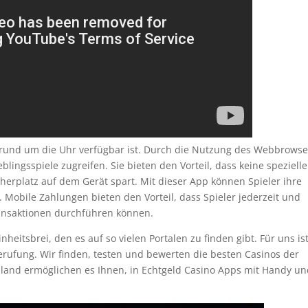
t rund um die Uhr verfügbar ist. Durch die Nutzung des Webbrowse
blingsspiele zugreifen. Sie bieten den Vorteil, dass keine spezielle
rplatz auf dem Gerät spart. Mit dieser App können Spieler ihre
. Mobile Zahlungen bieten den Vorteil, dass Spieler jederzeit und
ransaktionen durchführen können.
heitsbrei, den es auf so vielen Portalen zu finden gibt. Für uns is
erufung. Wir finden, testen und bewerten die besten Casinos der
chland ermöglichen es Ihnen, in Echtgeld Casino Apps mit Handy u