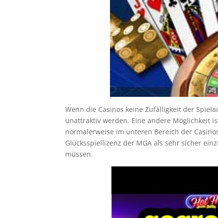
Wenn die Casinos keine Zufälligkeit der Spiel
unattraktiv werden. Eine andere Möglichkeit is
normalerweise im unteren Bereich der Casinos
Glücksspiellizenz der MGA als sehr sicher ein
müssen.