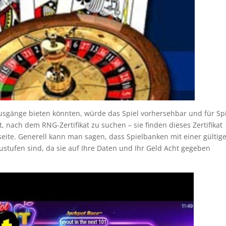
ausgänge bieten könnten, würde das Spiel vorhersehbar und für Sp
t, nach dem RNG-Zertifikat zu suchen – sie finden dieses Zertifikat
eite. Generell kann man sagen, dass Spielbanken mit einer gültig
zustufen sind, da sie auf Ihre Daten und Ihr Geld Acht gegeben