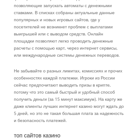
позволяющие запускать автоматы с денежными
ставками. В списках собраны актуальные данные
популярных и новых игровых сайтов, где у
посетителей не возникнет проблем с выплатами
выигрышей или с выводом средств. Онлайн
площадки позволяют легко проводить денежные
расчеты с помощью карт, через интернет сервисы,
или международные системы денежных переводов.
Не забывайте о разных лимитах, комиссиях и прочих
особенностях каждой платежки. Игроки из России
сейчас предпочитают выводить призы в крипте,
потому что это самый быстрый и удобный способ
получить деньги (за 15 минут максимум). На карту же
даже клиенты лучших интернет казино могут ждать до
5 дней, но это не такая большая плата за надежность
и безопасность платежей.
топ сайтов казино