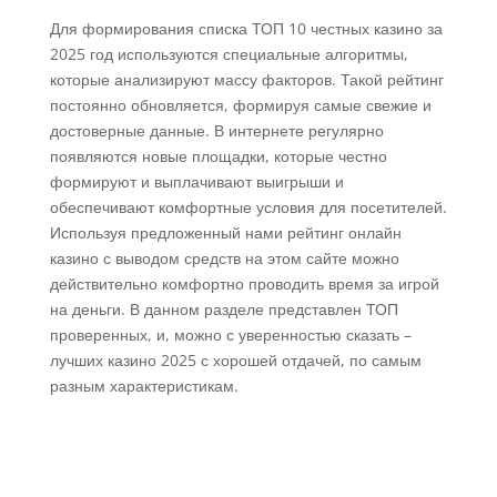
Для формирования списка ТОП 10 честных казино за
2025 год используются специальные алгоритмы,
которые анализируют массу факторов. Такой рейтинг
постоянно обновляется, формируя самые свежие и
достоверные данные. В интернете регулярно
появляются новые площадки, которые честно
формируют и выплачивают выигрыши и
обеспечивают комфортные условия для посетителей.
Используя предложенный нами рейтинг онлайн
казино с выводом средств на этом сайте можно
действительно комфортно проводить время за игрой
на деньги. В данном разделе представлен ТОП
проверенных, и, можно с уверенностью сказать –
лучших казино 2025 с хорошей отдачей, по самым
разным характеристикам.