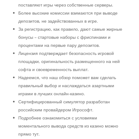
поставляют игры через собственные серверы.
Более высокие комиссии взимаются при выводе
депозитов, не задействованных в игре.
За регистрацию, как правило, дают самые жирные
бонусы – стартовые наборы с фриспинами и
процентами на первые пару депозитов.
Лицензия подтверждает безопасность игровой
площадки, оригинальность размещенного на ней
софта и своевременность выплат.
Надеемся, что наш обзор поможет вам сделать
правильный выбор и наслаждаться азартными
играми в лучших онлайн-казино.
Сертифицированный симулятор разработан
российским провайдером Игрософт.
Подробнее ознакомиться с условиями
моментального вывода средств из казино можно
прямо тут.