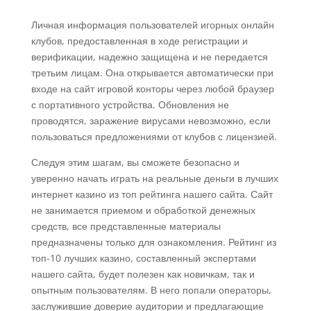
Личная информация пользователей игорных онлайн
клубов, предоставленная в ходе регистрации и
верификации, надежно защищена и не передается
третьим лицам. Она открывается автоматически при
входе на сайт игровой конторы через любой браузер
с портативного устройства. Обновления не
проводятся, заражение вирусами невозможно, если
пользоваться предложениями от клубов с лицензией.
Следуя этим шагам, вы сможете безопасно и
уверенно начать играть на реальные деньги в лучших
интернет казино из топ рейтинга нашего сайта. Сайт
не занимается приемом и обработкой денежных
средств, все представленные материалы
предназначены только для ознакомления. Рейтинг из
топ-10 лучших казино, составленный экспертами
нашего сайта, будет полезен как новичкам, так и
опытным пользователям. В него попали операторы,
заслужившие доверие аудитории и предлагающие