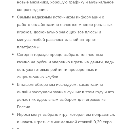
новые механики, хорошую графику и музыкальное
сопровождение.
Самым надежным источником информации о
работе онлайн казино является мнение реальных
игроков, досконально знающих все плюсы и
минусы любой развлекательной интернет-
платформы.
Сегодня гораздо проще выбрать топ честных
казино на рубли и уверенно играть на деньги, ведь
есть уже готовые рейтинги проверенных и
лицензионных клубов.
В нашем обзоре мы исследуем, какие казино
онлайн заслужили звание лучших в этом году и что
делает их идеальным выбором для игроков из
России.
Игроки могут выбрать игру, которая им понравится,
и начать играть с минимальной ставкой 0,20 евро.