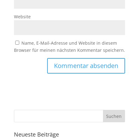
Website
Name, E-Mail-Adresse und Website in diesem
Browser für meinen nächsten Kommentar speichern.
Neueste Beiträge