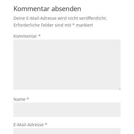
Kommentar absenden
Deine E-Mail-Adresse wird nicht veröffentlicht.
Erforderliche Felder sind mit
*
markiert
Kommentar
*
Name
*
E-Mail-Adresse
*